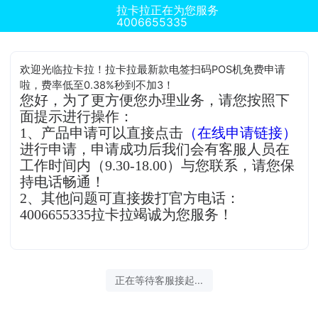
拉卡拉正在为您服务
4006655335
欢迎光临拉卡拉！拉卡拉最新款电签扫码POS机免费申请
啦，费率低至0.38%秒到不加3！
您好，为了更方便您办理业务，请您按照下
面提示进行操作：
1、产品申请可以直接点击
（在线申请链接）
进行申请，申请成功后我们会有客服人员在
工作时间内（9.30-18.00）与您联系，请您保
持电话畅通！
2、其他问题可直接拨打官方电话：
4006655335拉卡拉竭诚为您服务！
正在等待客服接起...