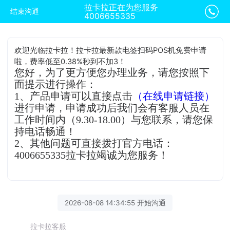
拉卡拉正在为您服务
结束沟通
4006655335
欢迎光临拉卡拉！拉卡拉最新款电签扫码POS机免费申请
啦，费率低至0.38%秒到不加3！
您好，为了更方便您办理业务，请您按照下
面提示进行操作：
1、产品申请可以直接点击
（在线申请链接）
进行申请，申请成功后我们会有客服人员在
工作时间内（9.30-18.00）与您联系，请您保
持电话畅通！
2、其他问题可直接拨打官方电话：
4006655335拉卡拉竭诚为您服务！
2026-08-08 14:34:55 开始沟通
拉卡拉客服