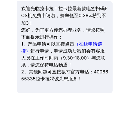
欢迎光临拉卡拉！拉卡拉最新款电签扫码P
OS机免费申请啦，费率低至0.38%秒到不
加3！
您好，为了更方便您办理业务，请您按照
下面提示进行操作：
1、产品申请可以直接点击
（在线申请链
接）
进行申请，申请成功后我们会有客服
人员在工作时间内（9.30-18.00）与您联
系，请您保持电话畅通！
2、其他问题可直接拨打官方电话：40066
55335拉卡拉竭诚为您服务！