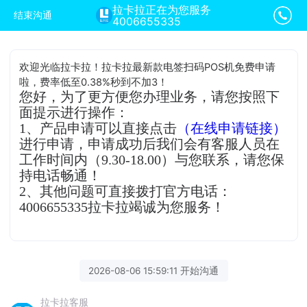
拉卡拉正在为您服务
结束沟通
4006655335
欢迎光临拉卡拉！拉卡拉最新款电签扫码POS机免费申请
啦，费率低至0.38%秒到不加3！
您好，为了更方便您办理业务，请您按照下
面提示进行操作：
1、产品申请可以直接点击
（在线申请链接）
进行申请，申请成功后我们会有客服人员在
工作时间内（9.30-18.00）与您联系，请您保
持电话畅通！
2、其他问题可直接拨打官方电话：
4006655335拉卡拉竭诚为您服务！
2026-08-06 15:59:11 开始沟通
拉卡拉客服