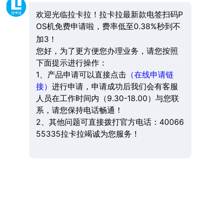
欢迎光临拉卡拉！拉卡拉最新款电签扫码P
OS机免费申请啦，费率低至0.38%秒到不
加3！
您好，为了更方便您办理业务，请您按照
下面提示进行操作：
1、产品申请可以直接点击
（在线申请链
接）
进行申请，申请成功后我们会有客服
人员在工作时间内（9.30-18.00）与您联
系，请您保持电话畅通！
2、其他问题可直接拨打官方电话：40066
55335拉卡拉竭诚为您服务！