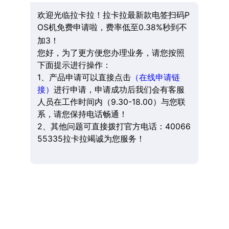
欢迎光临拉卡拉！拉卡拉最新款电签扫码P
OS机免费申请啦，费率低至0.38%秒到不
加3！
您好，为了更方便您办理业务，请您按照
下面提示进行操作：
1、产品申请可以直接点击
（在线申请链
接）
进行申请，申请成功后我们会有客服
人员在工作时间内（9.30-18.00）与您联
系，请您保持电话畅通！
2、其他问题可直接拨打官方电话：40066
55335拉卡拉竭诚为您服务！