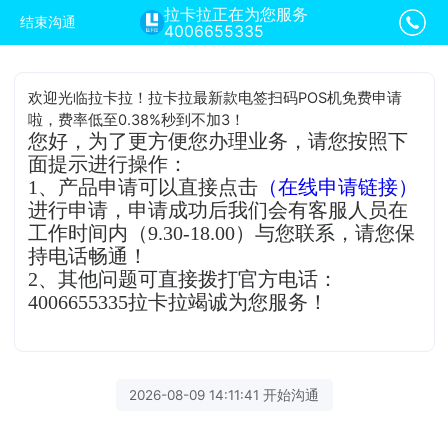
拉卡拉正在为您服务
结束沟通
4006655335
欢迎光临拉卡拉！拉卡拉最新款电签扫码POS机免费申请
啦，费率低至0.38%秒到不加3！
您好，为了更方便您办理业务，请您按照下
面提示进行操作：
1、产品申请可以直接点击
（在线申请链接）
进行申请，申请成功后我们会有客服人员在
工作时间内（9.30-18.00）与您联系，请您保
持电话畅通！
2、其他问题可直接拨打官方电话：
4006655335拉卡拉竭诚为您服务！
2026-08-09 14:11:41 开始沟通