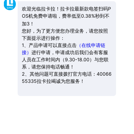
欢迎光临拉卡拉！拉卡拉最新款电签扫码P
OS机免费申请啦，费率低至0.38%秒到不
加3！
您好，为了更方便您办理业务，请您按照
下面提示进行操作：
1、产品申请可以直接点击
（在线申请链
接）
进行申请，申请成功后我们会有客服
人员在工作时间内（9.30-18.00）与您联
系，请您保持电话畅通！
2、其他问题可直接拨打官方电话：40066
55335拉卡拉竭诚为您服务！