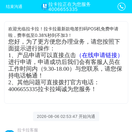
拉卡拉正在为您服务
结束沟通
4006655335
欢迎光临拉卡拉！拉卡拉最新款电签扫码POS机免费申请
啦，费率低至0.38%秒到不加3！
您好，为了更方便您办理业务，请您按照下
面提示进行操作：
1、产品申请可以直接点击
（在线申请链接）
进行申请，申请成功后我们会有客服人员在
工作时间内（9.30-18.00）与您联系，请您保
持电话畅通！
2、其他问题可直接拨打官方电话：
4006655335拉卡拉竭诚为您服务！
2026-08-06 02:53:47 开始沟通
拉卡拉客服