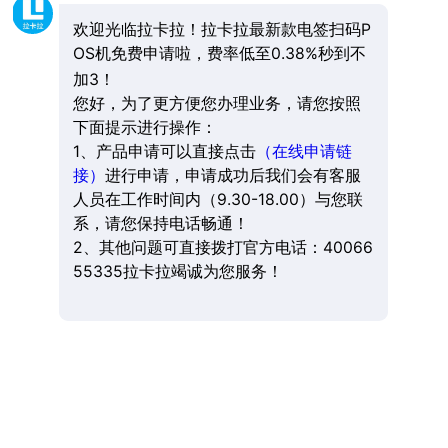
欢迎光临拉卡拉！拉卡拉最新款电签扫码P
OS机免费申请啦，费率低至0.38%秒到不
加3！
您好，为了更方便您办理业务，请您按照
下面提示进行操作：
1、产品申请可以直接点击
（在线申请链
接）
进行申请，申请成功后我们会有客服
人员在工作时间内（9.30-18.00）与您联
系，请您保持电话畅通！
2、其他问题可直接拨打官方电话：40066
55335拉卡拉竭诚为您服务！