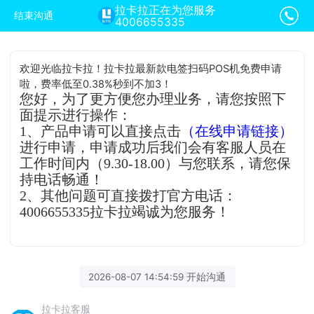
拉卡拉正在为您服务
结束沟通
4006655335
欢迎光临拉卡拉！拉卡拉最新款电签扫码POS机免费申请
啦，费率低至0.38%秒到不加3！
您好，为了更方便您办理业务，请您按照下
面提示进行操作：
1、产品申请可以直接点击
（在线申请链接）
进行申请，申请成功后我们会有客服人员在
工作时间内（9.30-18.00）与您联系，请您保
持电话畅通！
2、其他问题可直接拨打官方电话：
4006655335拉卡拉竭诚为您服务！
2026-08-07 14:54:59 开始沟通
拉卡拉客服