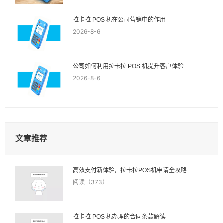
拉卡拉 POS 机在公司营销中的作用
2026-8-6
公司如何利用拉卡拉 POS 机提升客户体验
2026-8-6
文章推荐
高效支付新体验，拉卡拉POS机申请全攻略
阅读（373）
拉卡拉 POS 机办理的合同条款解读