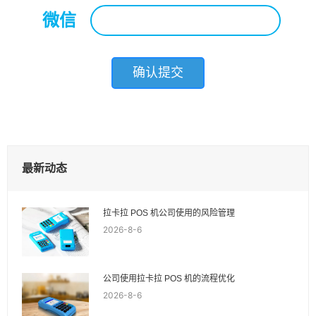
微信
*
最新动态
拉卡拉 POS 机公司使用的风险管理
2026-8-6
公司使用拉卡拉 POS 机的流程优化
2026-8-6