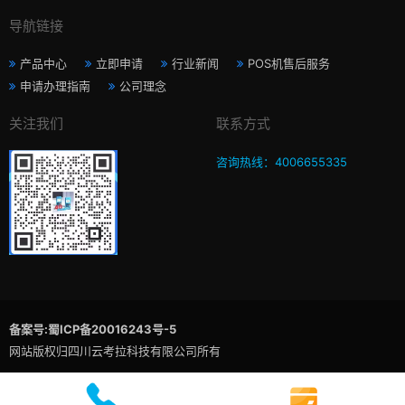
导航链接
产品中心
立即申请
行业新闻
POS机售后服务
申请办理指南
公司理念
关注我们
联系方式
咨询热线：4006655335
备案号:蜀ICP备20016243号-5
网站版权归四川云考拉科技有限公司所有