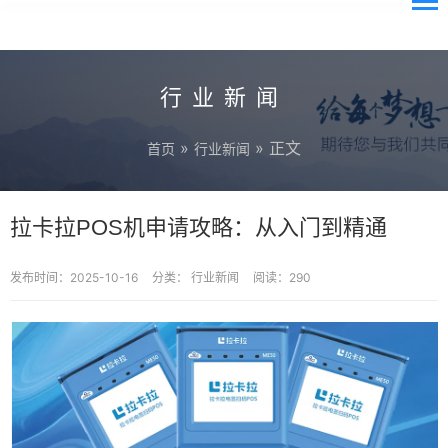
行业新闻
»
» 正文
首页
行业新闻
拉卡拉POS机申请攻略：从入门到精通
发布时间：2025-10-16
分类：
行业新闻
阅读：290