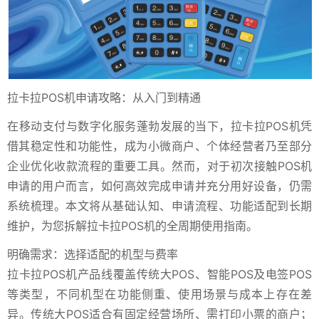
拉卡拉POS机申请攻略：从入门到精通
在移动支付与数字化服务蓬勃发展的当下，拉卡拉POS机凭
借其稳定性和功能性，成为小微商户、个体经营者乃至部分
企业优化收款流程的重要工具。然而，对于初次接触POS机
申请的用户而言，如何高效完成申请并充分用好设备，仍需
系统梳理。本文将从基础认知、申请流程、功能适配到长期
维护，为您拆解拉卡拉POS机的全周期使用指南。
明确需求：选择适配的机型与费率
拉卡拉POS机产品线覆盖传统大POS、智能POS及电签POS
等类型，不同机型在功能侧重、使用场景与成本上存在差
异。传统大POS适合有固定经营场所、需打印小票的商户；