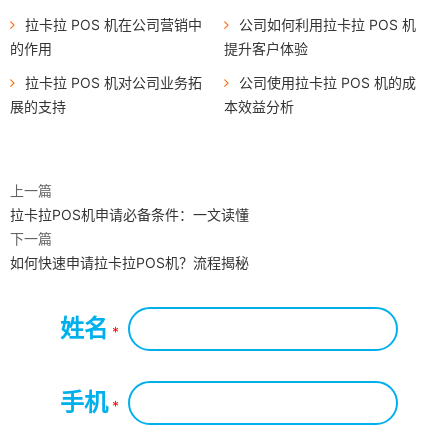
拉卡拉 POS 机在公司营销中
公司如何利用拉卡拉 POS 机
的作用
提升客户体验
拉卡拉 POS 机对公司业务拓
公司使用拉卡拉 POS 机的成
展的支持
本效益分析
上一篇
拉卡拉POS机申请必备条件：一文读懂
下一篇
如何快速申请拉卡拉POS机？流程揭秘
姓名
*
手机
*