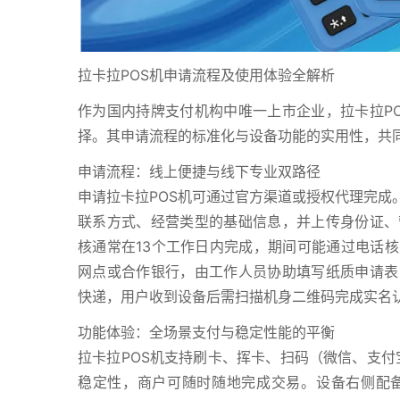
拉卡拉POS机申请流程及使用体验全解析
作为国内持牌支付机构中唯一上市企业，拉卡拉P
择。其申请流程的标准化与设备功能的实用性，共
申请流程：线上便捷与线下专业双路径
申请拉卡拉POS机可通过官方渠道或授权代理完成
联系方式、经营类型的基础信息，并上传身份证、
核通常在13个工作日内完成，期间可能通过电话
网点或合作银行，由工作人员协助填写纸质申请表
快递，用户收到设备后需扫描机身二维码完成实名
功能体验：全场景支付与稳定性能的平衡
拉卡拉POS机支持刷卡、挥卡、扫码（微信、支付
稳定性，商户可随时随地完成交易。设备右侧配