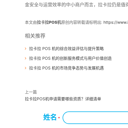
金安全与运营效率的中小商户而言，拉卡拉仍是值
本文由
拉卡拉POS机
原创内容转载请标明出:
https://www.
相关推荐
拉卡拉 POS 机的综合效益评估与提升策略
拉卡拉 POS 机的创新服务模式与用户价值创造
拉卡拉 POS 机的市场竞争态势与发展机遇
上一篇
拉卡拉POS机申请需要哪些资质？详细清单
姓名
*