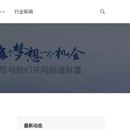
心
行业新闻
最新动态