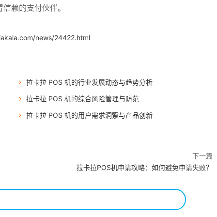
得信赖的支付伙伴。
iakala.com/news/24422.html
拉卡拉 POS 机的行业发展动态与趋势分析
拉卡拉 POS 机的综合风险管理与防范
拉卡拉 POS 机的用户需求洞察与产品创新
下一篇
拉卡拉POS机申请攻略：如何避免申请失败？