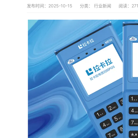
发布时间：2025-10-15
分类：
行业新闻
阅读：27