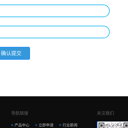
导航链接
关注我们
产品中心
立即申请
行业新闻