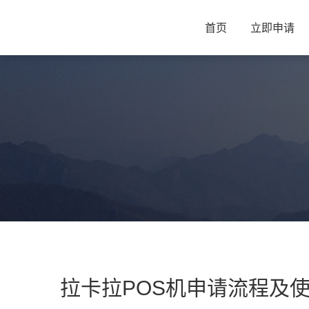
首页
立即申请
拉卡拉POS机申请流程及