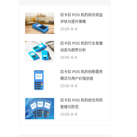
拉卡拉 POS 机的综合效益
评估与提升策略
2026-8-8
拉卡拉 POS 机的行业发展
动态与趋势分析
2026-8-8
拉卡拉 POS 机的创新服务
模式与用户价值创造
2026-8-8
拉卡拉 POS 机的综合风险
管理与防范
2026-8-8