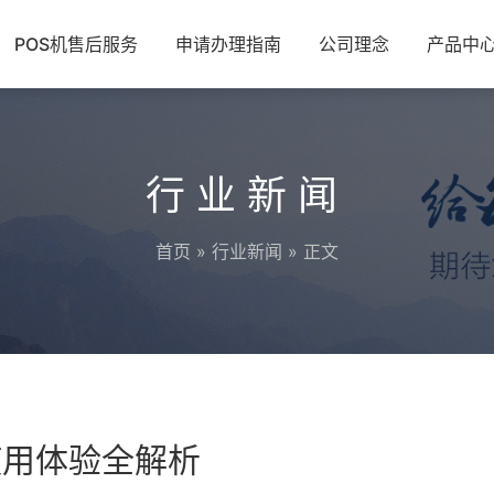
POS机售后服务
申请办理指南
公司理念
产品中
行业新闻
首页
»
行业新闻
» 正文
使用体验全解析