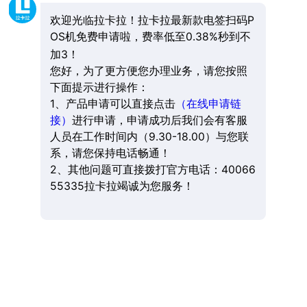
欢迎光临拉卡拉！拉卡拉最新款电签扫码P
OS机免费申请啦，费率低至0.38%秒到不
加3！
您好，为了更方便您办理业务，请您按照
下面提示进行操作：
1、产品申请可以直接点击
（在线申请链
接）
进行申请，申请成功后我们会有客服
人员在工作时间内（9.30-18.00）与您联
系，请您保持电话畅通！
2、其他问题可直接拨打官方电话：40066
55335拉卡拉竭诚为您服务！