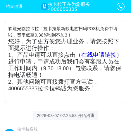
拉卡拉正在为您服务
结束沟通
4006655335
欢迎光临拉卡拉！拉卡拉最新款电签扫码POS机免费申请
啦，费率低至0.38%秒到不加3！
您好，为了更方便您办理业务，请您按照下
面提示进行操作：
1、产品申请可以直接点击
（在线申请链接）
进行申请，申请成功后我们会有客服人员在
工作时间内（9.30-18.00）与您联系，请您保
持电话畅通！
2、其他问题可直接拨打官方电话：
4006655335拉卡拉竭诚为您服务！
2026-08-07 02:25:58 开始沟通
拉卡拉客服