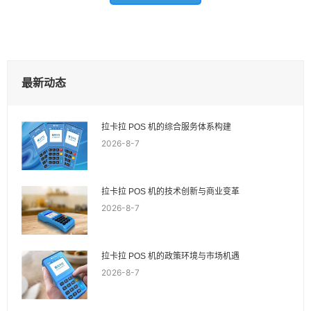
最新动态
拉卡拉 POS 机的综合服务体系构建
2026-8-7
拉卡拉 POS 机的技术创新与商业变革
2026-8-7
拉卡拉 POS 机的政策环境与市场机遇
2026-8-7