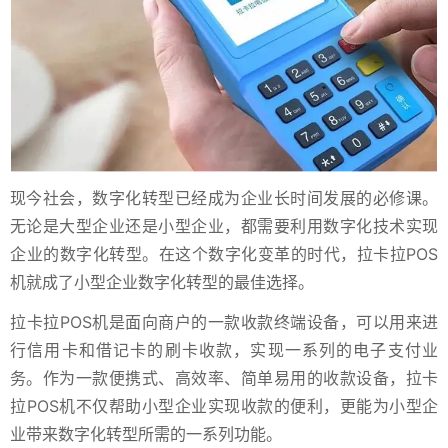
现今社会，数字化转型已经成为企业长时间发展的必修课。
无论是大型企业还是小型企业，都需要利用数字化技术实现
企业的数字化转型。在这个数字化变革的时代，拉卡拉POS
机就成了小型企业数字化转型的最佳选择。
拉卡拉POS机是面向商户的一款收款终端设备，可以用来进
行信用卡和借记卡的刷卡收款，实现一系列的电子支付业
务。作为一款便携式、高效率、简单易用的收款设备，拉卡
拉POS机不仅帮助小型企业实现收款的便利，更能为小型企
业带来数字化转型所需的一系列功能。