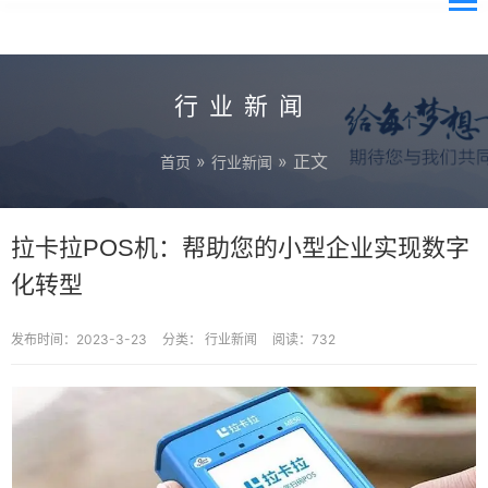
行业新闻
»
» 正文
首页
行业新闻
拉卡拉POS机：帮助您的小型企业实现数字
化转型
发布时间：2023-3-23
分类：
行业新闻
阅读：732