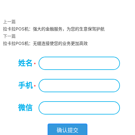
上一篇
拉卡拉POS机：强大的金融服务，为您的生意保驾护航
下一篇
拉卡拉POS机：无缝连接使您的业务更加高效
姓名
*
手机
*
微信
*