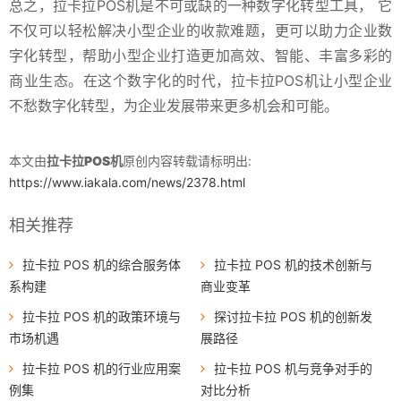
总之，拉卡拉POS机是不可或缺的一种数字化转型工具， 它
不仅可以轻松解决小型企业的收款难题，更可以助力企业数
字化转型，帮助小型企业打造更加高效、智能、丰富多彩的
商业生态。在这个数字化的时代，拉卡拉POS机让小型企业
不愁数字化转型，为企业发展带来更多机会和可能。
本文由
拉卡拉POS机
原创内容转载请标明出:
https://www.iakala.com/news/2378.html
相关推荐
拉卡拉 POS 机的综合服务体
拉卡拉 POS 机的技术创新与
系构建
商业变革
拉卡拉 POS 机的政策环境与
探讨拉卡拉 POS 机的创新发
市场机遇
展路径
拉卡拉 POS 机的行业应用案
拉卡拉 POS 机与竞争对手的
例集
对比分析