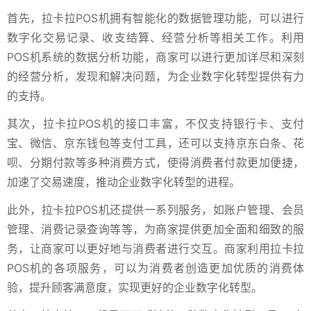
首先，拉卡拉POS机拥有智能化的数据管理功能，可以进行
数字化交易记录、收支结算、经营分析等相关工作。利用
POS机系统的数据分析功能，商家可以进行更加详尽和深刻
的经营分析，发现和解决问题，为企业数字化转型提供有力
的支持。
其次，拉卡拉POS机的接口丰富，不仅支持银行卡、支付
宝、微信、京东钱包等支付工具，还可以支持京东白条、花
呗、分期付款等多种消费方式，使得消费者付款更加便捷，
加速了交易速度，推动企业数字化转型的进程。
此外，拉卡拉POS机还提供一系列服务，如账户管理、会员
管理、消费记录查询等等，为商家提供更加全面和细致的服
务，让商家可以更好地与消费者进行交互。商家利用拉卡拉
POS机的各项服务，可以为消费者创造更加优质的消费体
验，提升顾客满意度，实现更好的企业数字化转型。