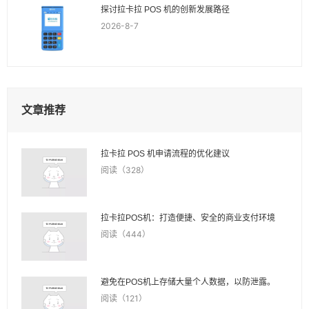
探讨拉卡拉 POS 机的创新发展路径
2026-8-7
文章推荐
拉卡拉 POS 机申请流程的优化建议
阅读（328）
拉卡拉POS机：打造便捷、安全的商业支付环境
阅读（444）
避免在POS机上存储大量个人数据，以防泄露。
阅读（121）