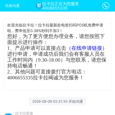
拉卡拉正在为您服务
结束沟通
4006655335
欢迎光临拉卡拉！拉卡拉最新款电签扫码POS机免费申请
啦，费率低至0.38%秒到不加3！
您好，为了更方便您办理业务，请您按照下
面提示进行操作：
1、产品申请可以直接点击
（在线申请链接）
进行申请，申请成功后我们会有客服人员在
工作时间内（9.30-18.00）与您联系，请您保
持电话畅通！
2、其他问题可直接拨打官方电话：
4006655335拉卡拉竭诚为您服务！
2026-08-09 03:31:30 开始沟通
拉卡拉客服