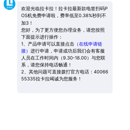
欢迎光临拉卡拉！拉卡拉最新款电签扫码P
OS机免费申请啦，费率低至0.38%秒到不
加3！
您好，为了更方便您办理业务，请您按照
下面提示进行操作：
1、产品申请可以直接点击
（在线申请链
接）
进行申请，申请成功后我们会有客服
人员在工作时间内（9.30-18.00）与您联
系，请您保持电话畅通！
2、其他问题可直接拨打官方电话：40066
55335拉卡拉竭诚为您服务！