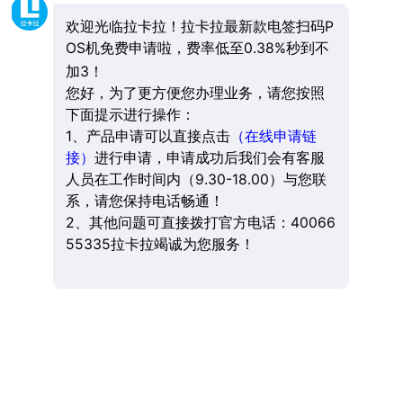
欢迎光临拉卡拉！拉卡拉最新款电签扫码P
OS机免费申请啦，费率低至0.38%秒到不
加3！
您好，为了更方便您办理业务，请您按照
下面提示进行操作：
1、产品申请可以直接点击
（在线申请链
接）
进行申请，申请成功后我们会有客服
人员在工作时间内（9.30-18.00）与您联
系，请您保持电话畅通！
2、其他问题可直接拨打官方电话：40066
55335拉卡拉竭诚为您服务！