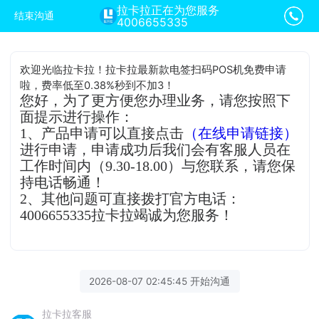
拉卡拉正在为您服务
结束沟通
4006655335
欢迎光临拉卡拉！拉卡拉最新款电签扫码POS机免费申请
啦，费率低至0.38%秒到不加3！
您好，为了更方便您办理业务，请您按照下
面提示进行操作：
1、产品申请可以直接点击
（在线申请链接）
进行申请，申请成功后我们会有客服人员在
工作时间内（9.30-18.00）与您联系，请您保
持电话畅通！
2、其他问题可直接拨打官方电话：
4006655335拉卡拉竭诚为您服务！
2026-08-07 02:45:45 开始沟通
拉卡拉客服