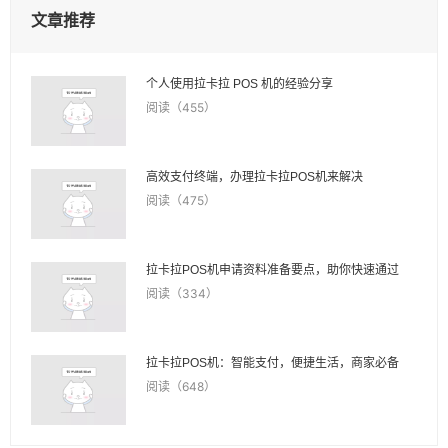
文章推荐
个人使用拉卡拉 POS 机的经验分享
阅读（455）
高效支付终端，办理拉卡拉POS机来解决
阅读（475）
拉卡拉POS机申请资料准备要点，助你快速通过
阅读（334）
拉卡拉POS机：智能支付，便捷生活，商家必备
阅读（648）