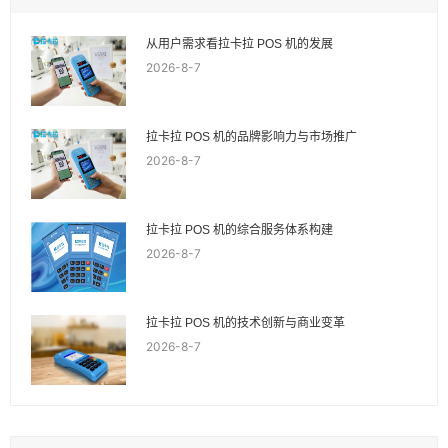
从用户需求看拉卡拉 POS 机的发展
2026-8-7
拉卡拉 POS 机的品牌影响力与市场推广
2026-8-7
拉卡拉 POS 机的综合服务体系构建
2026-8-7
拉卡拉 POS 机的技术创新与商业变革
2026-8-7