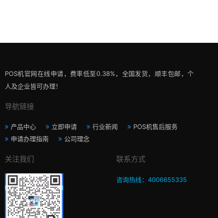
POS机官网在线申请，费率低至0.38%，全国发货，顺丰包邮，个
人及企业皆可办理！
导航链接
产品中心
立即申请
行业新闻
POS机售后服务
申请办理指南
公司理念
关注我们
联系方式
咨询热线：4006655335