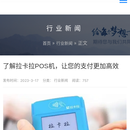
行业新闻
»
» 正文
首页
行业新闻
了解拉卡拉POS机，让您的支付更加高效
发布时间：2023-3-17
分类：
行业新闻
阅读：757