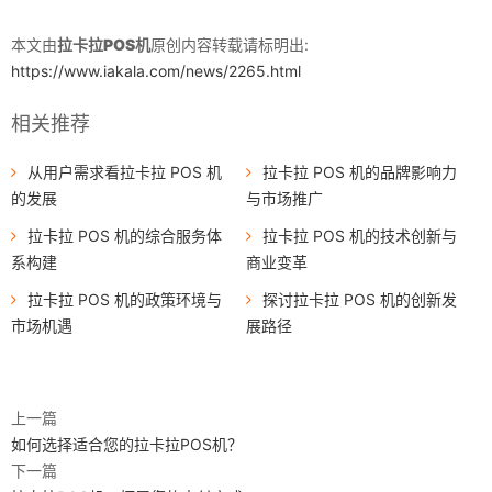
本文由
拉卡拉POS机
原创内容转载请标明出:
https://www.iakala.com/news/2265.html
相关推荐
从用户需求看拉卡拉 POS 机
拉卡拉 POS 机的品牌影响力
的发展
与市场推广
拉卡拉 POS 机的综合服务体
拉卡拉 POS 机的技术创新与
系构建
商业变革
拉卡拉 POS 机的政策环境与
探讨拉卡拉 POS 机的创新发
市场机遇
展路径
上一篇
如何选择适合您的拉卡拉POS机？
下一篇