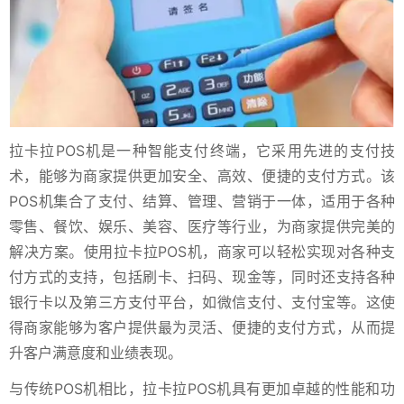
拉卡拉POS机是一种智能支付终端，它采用先进的支付技
术，能够为商家提供更加安全、高效、便捷的支付方式。该
POS机集合了支付、结算、管理、营销于一体，适用于各种
零售、餐饮、娱乐、美容、医疗等行业，为商家提供完美的
解决方案。使用拉卡拉POS机，商家可以轻松实现对各种支
付方式的支持，包括刷卡、扫码、现金等，同时还支持各种
银行卡以及第三方支付平台，如微信支付、支付宝等。这使
得商家能够为客户提供最为灵活、便捷的支付方式，从而提
升客户满意度和业绩表现。
与传统POS机相比，拉卡拉POS机具有更加卓越的性能和功