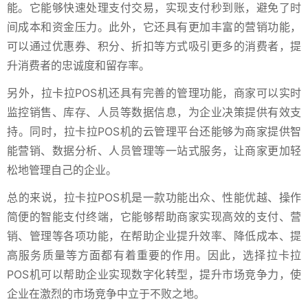
能。它能够快速处理支付交易，实现支付秒到账，避免了时
间成本和资金压力。此外，它还具有更加丰富的营销功能，
可以通过优惠券、积分、折扣等方式吸引更多的消费者，提
升消费者的忠诚度和留存率。
另外，拉卡拉POS机还具有完善的管理功能，商家可以实时
监控销售、库存、人员等数据信息，为企业决策提供有效支
持。同时，拉卡拉POS机的云管理平台还能够为商家提供智
能营销、数据分析、人员管理等一站式服务，让商家更加轻
松地管理自己的企业。
总的来说，拉卡拉POS机是一款功能出众、性能优越、操作
简便的智能支付终端，它能够帮助商家实现高效的支付、营
销、管理等各项功能，在帮助企业提升效率、降低成本、提
高服务质量等方面都有着重要的作用。因此，选择拉卡拉
POS机可以帮助企业实现数字化转型，提升市场竞争力，使
企业在激烈的市场竞争中立于不败之地。