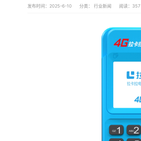
发布时间：2025-6-10
分类：
行业新闻
阅读：357