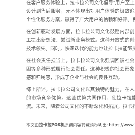
在客户服务体验上，拉卡拉公司文化倡导“用户至上
设计到售后服务，无不体现出对用户体验的极致追
个性化服务方案，赢得了广大用户的信赖和好评。
在创新驱动发展方面，拉卡拉公司文化鼓励内部创
工提出新想法、尝试新业务模式。这种开放式的创
技术领先。同时，快速迭代的能力也让拉卡拉能够
在社会责任担当上，拉卡拉公司文化强调回馈社会
困等多种形式履行社会责任。这种积极的社会形象
感和归属感，形成了企业与社会的良性互动。
综上所述，拉卡拉公司文化以其独特的魅力，在人
的市场竞争优势。这些优势共同作用，使拉卡拉
流。未来，随着公司文化的不断深化和拓展，拉卡
本文由
拉卡拉POS机
原创内容转载请标明出:
https://www.