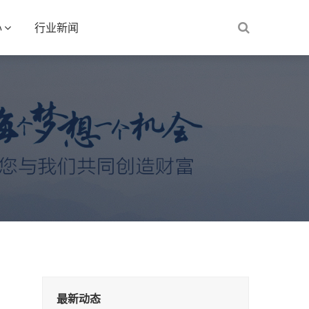
心
行业新闻
最新动态