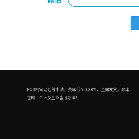
*
POS机官网在线申请，费率低至0.38%，全国发货，顺丰
包邮，个人及企业皆可办理！