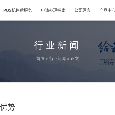
POS机售后服务
申请办理指南
公司理念
产品中
行业新闻
首页
»
行业新闻
» 正文
优势