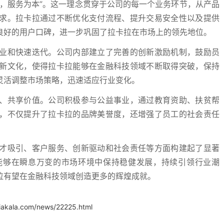
，服务为本”。这一理念贯穿于公司的每一个业务环节，从产品
求。拉卡拉通过不断优化支付流程、提升交易安全性以及提供
良好的用户口碑，进一步巩固了拉卡拉在市场上的领先地位。
业和快速迭代。公司内部建立了完善的创新激励机制，鼓励员
新文化，使得拉卡拉能够在金融科技领域不断取得突破，保持
灵活调整市场策略，迅速适应行业变化。
、共享价值。公司积极参与公益事业，通过教育资助、扶贫帮
，不仅提升了拉卡拉的品牌美誉度，还增强了员工的社会责任
才吸引、客户服务、创新驱动和社会责任等方面构建起了显著
能够在瞬息万变的市场环境中保持稳健发展，持续引领行业潮
拉有望在金融科技领域创造更多的辉煌成就。
iakala.com/news/22225.html