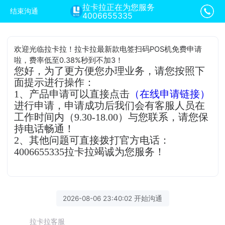
拉卡拉正在为您服务
结束沟通
4006655335
欢迎光临拉卡拉！拉卡拉最新款电签扫码POS机免费申请
啦，费率低至0.38%秒到不加3！
您好，为了更方便您办理业务，请您按照下
面提示进行操作：
1、产品申请可以直接点击
（在线申请链接）
进行申请，申请成功后我们会有客服人员在
工作时间内（9.30-18.00）与您联系，请您保
持电话畅通！
2、其他问题可直接拨打官方电话：
4006655335拉卡拉竭诚为您服务！
2026-08-06 23:40:02 开始沟通
拉卡拉客服