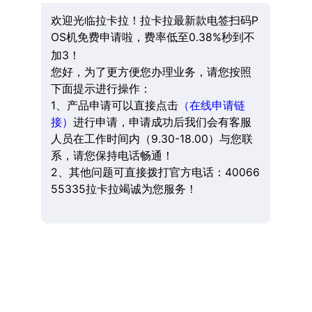
欢迎光临拉卡拉！拉卡拉最新款电签扫码P
OS机免费申请啦，费率低至0.38%秒到不
加3！
您好，为了更方便您办理业务，请您按照
下面提示进行操作：
1、产品申请可以直接点击
（在线申请链
接）
进行申请，申请成功后我们会有客服
人员在工作时间内（9.30-18.00）与您联
系，请您保持电话畅通！
2、其他问题可直接拨打官方电话：40066
55335拉卡拉竭诚为您服务！