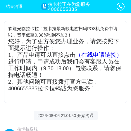
拉卡拉正在为您服务
结束沟通
4006655335
欢迎光临拉卡拉！拉卡拉最新款电签扫码POS机免费申请
啦，费率低至0.38%秒到不加3！
您好，为了更方便您办理业务，请您按照下
面提示进行操作：
1、产品申请可以直接点击
（在线申请链接）
进行申请，申请成功后我们会有客服人员在
工作时间内（9.30-18.00）与您联系，请您保
持电话畅通！
2、其他问题可直接拨打官方电话：
4006655335拉卡拉竭诚为您服务！
2026-08-06 21:01:50 开始沟通
拉卡拉客服