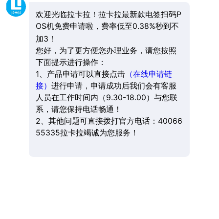
欢迎光临拉卡拉！拉卡拉最新款电签扫码P
OS机免费申请啦，费率低至0.38%秒到不
加3！
您好，为了更方便您办理业务，请您按照
下面提示进行操作：
1、产品申请可以直接点击
（在线申请链
接）
进行申请，申请成功后我们会有客服
人员在工作时间内（9.30-18.00）与您联
系，请您保持电话畅通！
2、其他问题可直接拨打官方电话：40066
55335拉卡拉竭诚为您服务！