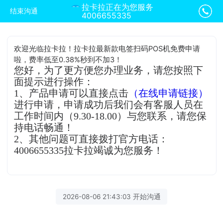
拉卡拉正在为您服务
结束沟通
4006655335
欢迎光临拉卡拉！拉卡拉最新款电签扫码POS机免费申请
啦，费率低至0.38%秒到不加3！
您好，为了更方便您办理业务，请您按照下
面提示进行操作：
1、产品申请可以直接点击
（在线申请链接）
进行申请，申请成功后我们会有客服人员在
工作时间内（9.30-18.00）与您联系，请您保
持电话畅通！
2、其他问题可直接拨打官方电话：
4006655335拉卡拉竭诚为您服务！
2026-08-06 21:43:03 开始沟通