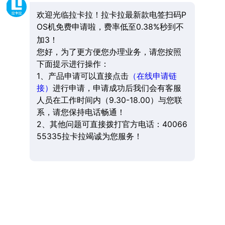
欢迎光临拉卡拉！拉卡拉最新款电签扫码P
OS机免费申请啦，费率低至0.38%秒到不
加3！
您好，为了更方便您办理业务，请您按照
下面提示进行操作：
1、产品申请可以直接点击
（在线申请链
接）
进行申请，申请成功后我们会有客服
人员在工作时间内（9.30-18.00）与您联
系，请您保持电话畅通！
2、其他问题可直接拨打官方电话：40066
55335拉卡拉竭诚为您服务！