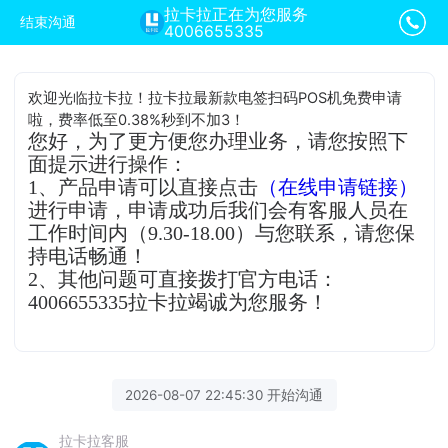
拉卡拉正在为您服务
结束沟通
4006655335
欢迎光临拉卡拉！拉卡拉最新款电签扫码POS机免费申请
啦，费率低至0.38%秒到不加3！
您好，为了更方便您办理业务，请您按照下
面提示进行操作：
1、产品申请可以直接点击
（在线申请链接）
进行申请，申请成功后我们会有客服人员在
工作时间内（9.30-18.00）与您联系，请您保
持电话畅通！
2、其他问题可直接拨打官方电话：
4006655335拉卡拉竭诚为您服务！
2026-08-07 22:45:30 开始沟通
拉卡拉客服