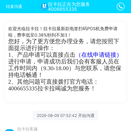
拉卡拉正在为您服务
结束沟通
4006655335
欢迎光临拉卡拉！拉卡拉最新款电签扫码POS机免费申请
啦，费率低至0.38%秒到不加3！
您好，为了更方便您办理业务，请您按照下
面提示进行操作：
1、产品申请可以直接点击
（在线申请链接）
进行申请，申请成功后我们会有客服人员在
工作时间内（9.30-18.00）与您联系，请您保
持电话畅通！
2、其他问题可直接拨打官方电话：
4006655335拉卡拉竭诚为您服务！
2026-08-09 07:52:42 开始沟通
拉卡拉客服