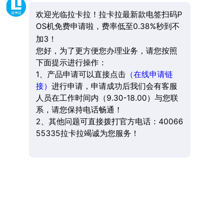
欢迎光临拉卡拉！拉卡拉最新款电签扫码P
OS机免费申请啦，费率低至0.38%秒到不
加3！
您好，为了更方便您办理业务，请您按照
下面提示进行操作：
1、产品申请可以直接点击
（在线申请链
接）
进行申请，申请成功后我们会有客服
人员在工作时间内（9.30-18.00）与您联
系，请您保持电话畅通！
2、其他问题可直接拨打官方电话：40066
55335拉卡拉竭诚为您服务！