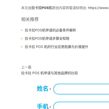
本文由
拉卡拉POS机
原创内容转载请标明出:
https://www
相关推荐
拉卡拉POS机申请的必备条件解析
拉卡拉POS机申请步骤全知晓
拉卡拉 POS 机的行业应用拓展与价值提升
上一篇
拉卡拉 POS 机申请与其他品牌的比较
姓名
*
手机
*