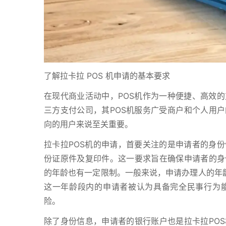
了解拉卡拉 POS 机申请的基本要求
在现代商业活动中，POS机作为一种便捷、高效
三方支付公司，其POS机服务广受商户和个人用户
向的用户来说至关重要。
拉卡拉POS机的申请，首要关注的是申请者的身
份证原件及复印件。这一要求旨在确保申请者的身
的年龄也有一定限制。一般来说，申请办理人的年龄
这一年龄段内的申请者被认为具备完全民事行为能
险。
除了身份信息，申请者的银行账户也是拉卡拉PO