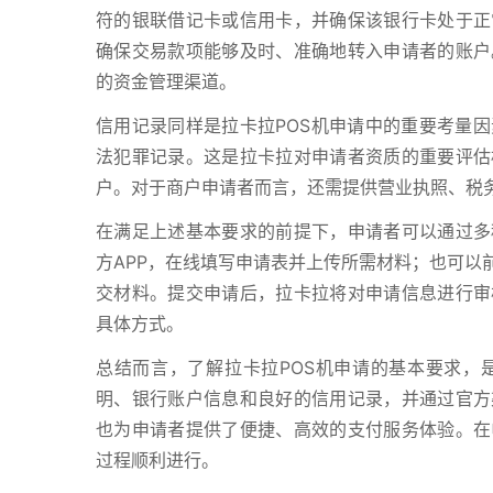
符的银联借记卡或信用卡，并确保该银行卡处于正
确保交易款项能够及时、准确地转入申请者的账户
的资金管理渠道。
信用记录同样是拉卡拉POS机申请中的重要考量
法犯罪记录。这是拉卡拉对申请者资质的重要评估
户。对于商户申请者而言，还需提供营业执照、税
在满足上述基本要求的前提下，申请者可以通过多
方APP，在线填写申请表并上传所需材料；也可以
交材料。提交申请后，拉卡拉将对申请信息进行审
具体方式。
总结而言，了解拉卡拉POS机申请的基本要求，
明、银行账户信息和良好的信用记录，并通过官方
也为申请者提供了便捷、高效的支付服务体验。在
过程顺利进行。