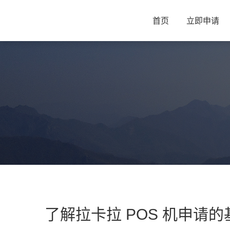
首页
立即申请
了解拉卡拉 POS 机申请