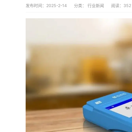
发布时间：2025-2-14
分类：
行业新闻
阅读：352