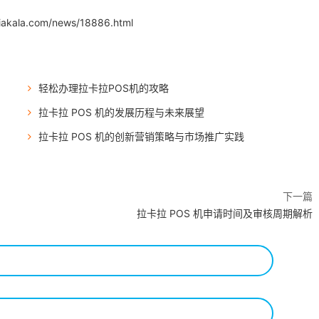
.iakala.com/news/18886.html
轻松办理拉卡拉POS机的攻略
拉卡拉 POS 机的发展历程与未来展望
拉卡拉 POS 机的创新营销策略与市场推广实践
下一篇
拉卡拉 POS 机申请时间及审核周期解析