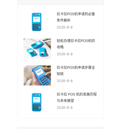
拉卡拉POS机申请的必备
条件解析
2026-8-8
轻松办理拉卡拉POS机的
攻略
2026-8-8
拉卡拉POS机申请步骤全
知晓
2026-8-8
拉卡拉 POS 机的发展历程
与未来展望
2026-8-8