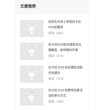
文章推荐
如何在市场上申请拉卡拉
POS机服务
阅读（692）
拉卡拉POS机办理常见问
题解答，助你顺利开通
阅读（415）
拉卡拉 POS 机办理的流程
优化建议
阅读（378）
拉卡拉 POS 机费率优惠活
动的参与方式
阅读（366）