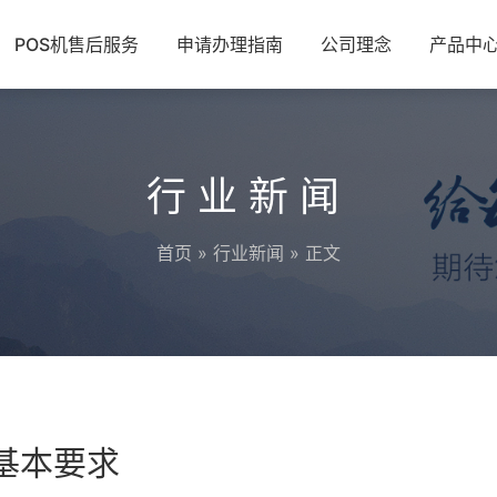
POS机售后服务
申请办理指南
公司理念
产品中
行业新闻
首页
»
行业新闻
» 正文
的基本要求