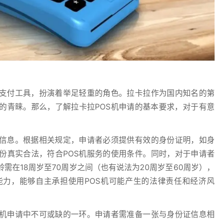
的支付工具，扮演着举足轻重的角色。拉卡拉作为国内知名的第
的青睐。那么，了解拉卡拉POS机申请的基本要求，对于有意
份信息。根据相关规定，申请者必须提供有效的身份证明，如身
份真实合法，符合POS机服务的使用条件。同时，对于申请者
需在18周岁至70周岁之间（也有说法为20周岁至60周岁），
力，能够自主承担使用POS机可能产生的法律责任和经济风
S机申请中不可或缺的一环。申请者需准备一张与身份证信息相