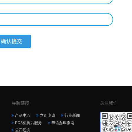
导航链接
关注我们
产品中心
立即申请
行业新闻
POS机售后服务
申请办理指南
公司理念