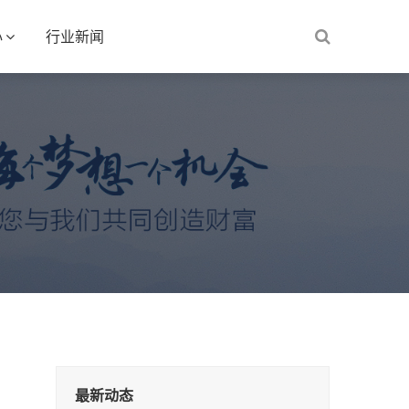
心
行业新闻
最新动态