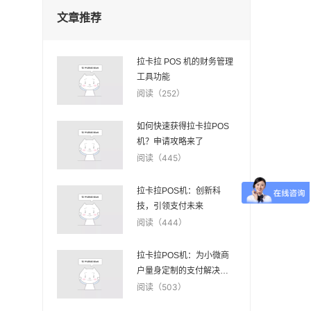
文章推荐
拉卡拉 POS 机的财务管理
工具功能
阅读（252）
如何快速获得拉卡拉POS
机？申请攻略来了
阅读（445）
拉卡拉POS机：创新科
技，引领支付未来
阅读（444）
拉卡拉POS机：为小微商
户量身定制的支付解决方
案
阅读（503）