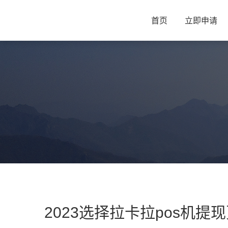
首页
立即申请
2023选择拉卡拉pos机提