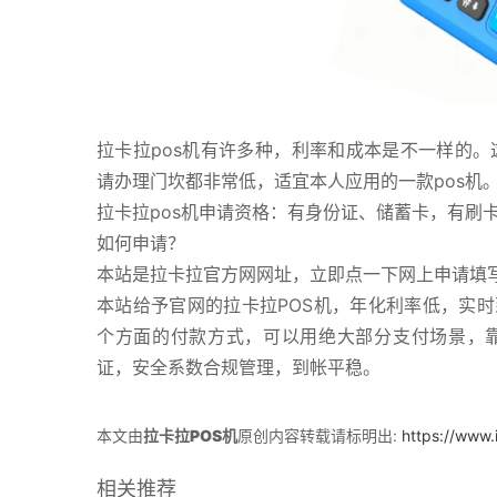
拉卡拉pos机有许多种，利率和成本是不一样的。
请办理门坎都非常低，适宜本人应用的一款pos机
拉卡拉pos机申请资格：有身份证、储蓄卡，有刷
如何申请？
本站是拉卡拉官方网网址，立即点一下网上申请填
本站给予官网的拉卡拉POS机，年化利率低，实
个方面的付款方式，可以用绝大部分支付场景，
证，安全系数合规管理，到帐平稳。
本文由
拉卡拉POS机
原创内容转载请标明出:
https://www.
相关推荐