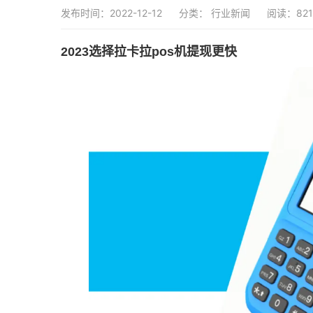
发布时间：2022-12-12
分类：
行业新闻
阅读：821
2023选择拉卡拉pos机提现更快