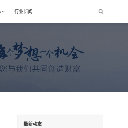
心
行业新闻
最新动态