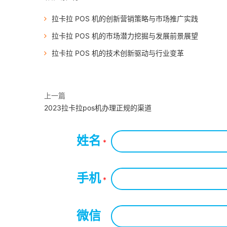
拉卡拉 POS 机的创新营销策略与市场推广实践
拉卡拉 POS 机的市场潜力挖掘与发展前景展望
拉卡拉 POS 机的技术创新驱动与行业变革
上一篇
2023拉卡拉pos机办理正规的渠道
姓名
*
手机
*
微信
*