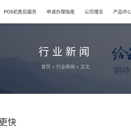
POS机售后服务
申请办理指南
公司理念
产品中
行业新闻
首页
»
行业新闻
» 正文
现更快