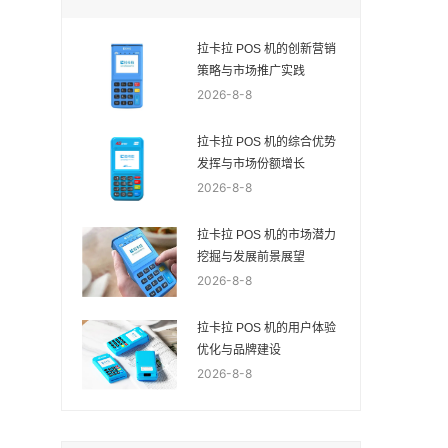
拉卡拉 POS 机的创新营销
策略与市场推广实践
2026-8-8
拉卡拉 POS 机的综合优势
发挥与市场份额增长
2026-8-8
拉卡拉 POS 机的市场潜力
挖掘与发展前景展望
2026-8-8
拉卡拉 POS 机的用户体验
优化与品牌建设
2026-8-8