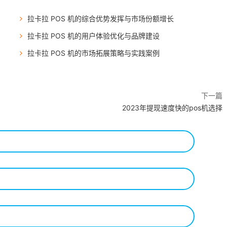
拉卡拉 POS 机的综合优势发挥与市场份额增长
拉卡拉 POS 机的用户体验优化与品牌建设
拉卡拉 POS 机的市场拓展策略与实践案例
下一篇
2023年提现速度快的pos机选择