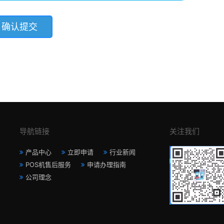
导航链接
关注我们
产品中心
立即申请
行业新闻
POS机售后服务
申请办理指南
公司理念