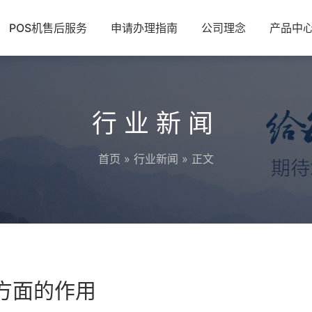
POS机售后服务
申请办理指南
公司理念
产品中
行业新闻
首页
»
行业新闻
» 正文
理方面的作用