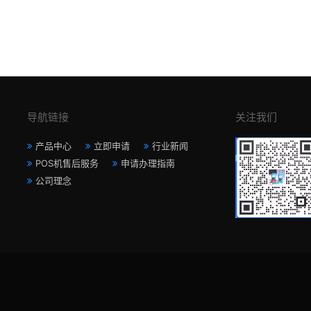
导航链接
关注我们
产品中心
立即申请
行业新闻
POS机售后服务
申请办理指南
公司理念