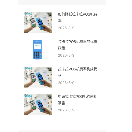
如何降低拉卡拉POS机费
率
2026-8-9
拉卡拉POS机费率的优惠
政策
2026-8-9
拉卡拉POS机费率构成揭
秘
2026-8-9
申请拉卡拉POS机的前期
准备
2026-8-9