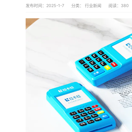
发布时间：2025-1-7
分类：
行业新闻
阅读：380