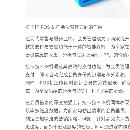
拉卡拉 POS 机在会员管理方面的作用
在现代零售与服务业中，会员管理成为了商家提升
款集支付与管理功能于一体的智能终端，为商家在
会员信息的收集、分析与应用上展现了非凡的价值
拉卡拉POS机通过其高效的支付功能，为会员管
支付，即可自动完成会员身份的识别与积分累积。
同时，POS机还能即时更新会员的消费记录，确
式，为商家后续的分析与营销打下了坚实的基础。
在会员信息的深度挖掘上，拉卡拉POS机同样表
段等多维度数据，为商家勾勒出清晰的会员画像。
制定更加精准的营销策略。例如，针对高频次消费
忠诚度；而对于低活跃度的会员，则可通过定向推