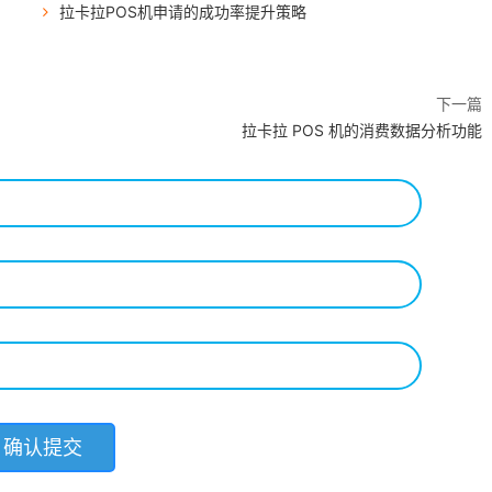
拉卡拉POS机申请的成功率提升策略
下一篇
拉卡拉 POS 机的消费数据分析功能