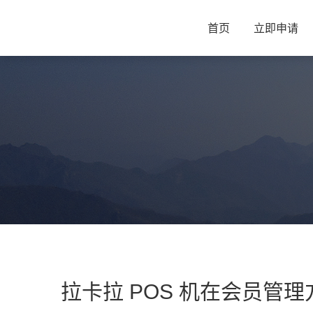
首页
立即申请
拉卡拉 POS 机在会员管