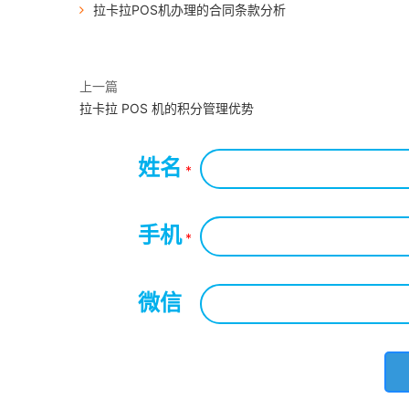
拉卡拉POS机办理的合同条款分析
上一篇
拉卡拉 POS 机的积分管理优势
姓名
*
手机
*
微信
*