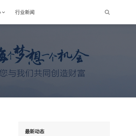
心
行业新闻
最新动态