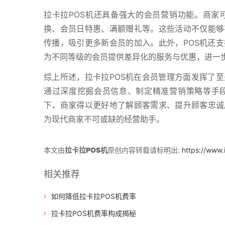
拉卡拉POS机还具备强大的会员营销功能。商家
换、会员日特惠、满额赠礼等。这些活动不仅能够
传播，吸引更多新会员的加入。此外，POS机还
为不同等级的会员提供差异化的服务与优惠，进一
综上所述，拉卡拉POS机在会员管理方面发挥了
通过深度挖掘会员信息、制定精准营销策略等手
下，商家得以更好地了解顾客需求、提升顾客忠诚
为现代商家不可或缺的经营助手。
本文由
拉卡拉POS机
原创内容转载请标明出:
https://www.
相关推荐
如何降低拉卡拉POS机费率
拉卡拉POS机费率构成揭秘