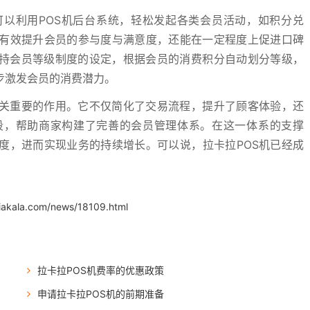
可以利用POS机后台系统，轻松发起各类会员活动，如积分兑
有效提升会员的参与度与满意度，还能在一定程度上促进口碑
支持会员等级制度的设定，根据会员的消费积分自动划分等级，
步激发会员的消费潜力。
至关重要的作用。它不仅简化了交易流程，提升了顾客体验，还
段，帮助商家构建了完善的会员管理体系。在这一体系的支撑
度，进而实现业务的持续增长。可以说，拉卡拉POS机已经成
iakala.com/news/18109.html
拉卡拉POS机费率的优惠政策
申请拉卡拉POS机的前期准备