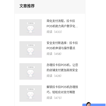
文章推荐
简化支付流程，拉卡拉
POS机助力商户数字化转
型
阅读（433）
安全支付新选择：拉卡拉
POS机申请与操作要点
阅读（458）
办理拉卡拉POS机，让您
的店铺支付更加高效安全
阅读（426）
解锁拉卡拉POS机办理技
巧，轻松应对支付难题
阅读（473）