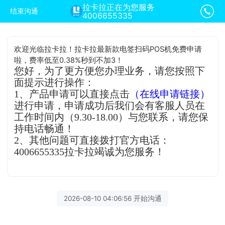
拉卡拉正在为您服务
结束沟通
4006655335
欢迎光临拉卡拉！拉卡拉最新款电签扫码POS机免费申请
啦，费率低至0.38%秒到不加3！
您好，为了更方便您办理业务，请您按照下
面提示进行操作：
1、产品申请可以直接点击
（在线申请链接）
进行申请，申请成功后我们会有客服人员在
工作时间内（9.30-18.00）与您联系，请您保
持电话畅通！
2、其他问题可直接拨打官方电话：
4006655335拉卡拉竭诚为您服务！
2026-08-10 04:06:56 开始沟通