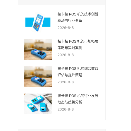
拉卡拉 POS 机的技术创新
驱动与行业变革
2026-8-8
拉卡拉 POS 机的市场拓展
策略与实践案例
2026-8-8
拉卡拉 POS 机的综合效益
评估与提升策略
2026-8-8
拉卡拉 POS 机的行业发展
动态与趋势分析
2026-8-8