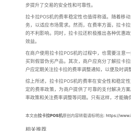
步提升了交易的安全性和可靠性。
拉卡拉POS机的费率稳定性也值得称道。随着移
务，以适应市场需求。然而，在费率方面，拉卡拉
的不利影响。同时，拉卡拉还积极推出各种优惠政
效益。
在商户使用拉卡拉POS机的过程中，也需要注意一
买到假冒伪劣产品。其次，商户应充分了解拉卡拉
户应定期关注拉卡拉的费率调整通知，以便及时调
综上所述，拉卡拉POS机的费率在安全性和稳定
定的费率政策，为商户提供了可靠的支付解决方案
率政策和关注费率调整等问题。只有这样，才能确保
本文由
拉卡拉POS机
原创内容转载请标明出:
https://www
相关推荐