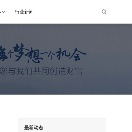
心
行业新闻
最新动态