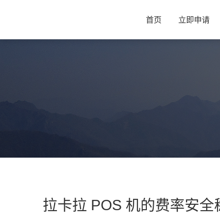
首页
立即申请
拉卡拉 POS 机的费率安