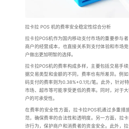
拉卡拉 POS 机的费率安全稳定性综合分析
拉卡拉POS机作为国内移动支付市场的重要参与
商户的经营成本，也直接关系到支付体验和市场竞
户做出更加明智的选择。
拉卡拉POS机的费率构成多样，主要包括交易手
据交易类型和金额的不同，费率也有所差异。例如，刷
码支付的费率则为0.38%+0.1元/笔。此外，
市场、超市等可能享受更低的费率。同时，对于大
户的可承受性。
在费率的安全性方面，拉卡拉POS机通过多重措
范，确保费率的合法性和透明度。另一方面，拉卡
诈行为，保护商户和消费者的资金安全。此外，拉