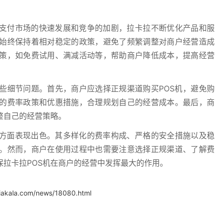
动支付市场的快速发展和竞争的加剧，拉卡拉不断优化产品和服
始终保持着相对稳定的政策，避免了频繁调整对商户经营造成
策，如免费试用、满减活动等，帮助商户降低成本，提高经营
些细节问题。首先，商户应选择正规渠道购买POS机，避免购
的费率政策和优惠措施，合理规划自己的经营成本。最后，商
整自己的经营策略。
性方面表现出色。其多样化的费率构成、严格的安全措施以及稳
。然而，商户在使用过程中也需要注意选择正规渠道、了解费
拉卡拉POS机在商户的经营中发挥最大的作用。
.iakala.com/news/18080.html