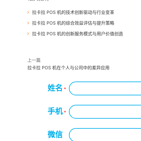
拉卡拉 POS 机的技术创新驱动与行业变革
拉卡拉 POS 机的综合效益评估与提升策略
拉卡拉 POS 机的创新服务模式与用户价值创造
上一篇
拉卡拉 POS 机在个人与公司中的差异应用
姓名
*
手机
*
微信
*