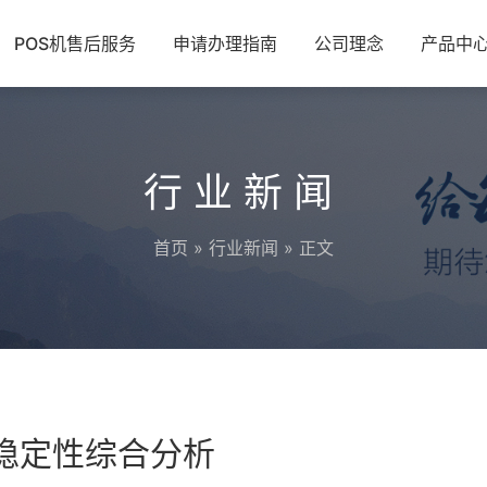
POS机售后服务
申请办理指南
公司理念
产品中
行业新闻
首页
»
行业新闻
» 正文
全稳定性综合分析