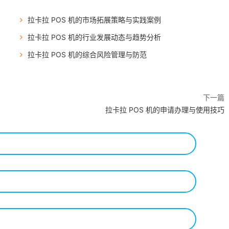
拉卡拉 POS 机的市场拓展策略与实践案例
拉卡拉 POS 机的行业发展动态与趋势分析
拉卡拉 POS 机的综合风险管理与防范
下一篇
拉卡拉 POS 机的申请办理与使用技巧