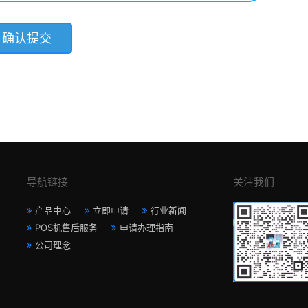
导航链接
关注我们
产品中心
立即申请
行业新闻
POS机售后服务
申请办理指南
公司理念