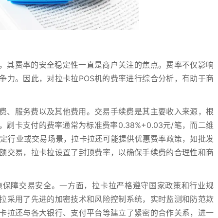
者，其费率的安全稳定性一直是商户关注的焦点。费率不仅影响
争力。因此，对拉卡拉POS机的费率进行综合分析，有助于商
续费、服务费以及其他费用。交易手续费是其主要收入来源，根
卡支付的费率通常为标准费率0.38%+0.03元/笔，而二维
针对特定行业或交易场景，拉卡拉还可能提供优惠费率政策，如批发
额交易，拉卡拉设置了封顶费率，以确保手续费的合理性和商
施保障交易安全。一方面，拉卡拉严格遵守国家政策和行业规
拉采用了先进的加密技术和风险控制系统，实时监测和防范欺
卡拉还与各大银行、支付平台等建立了紧密的合作关系，进一