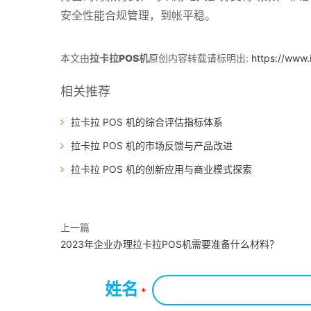
安全性能合规管理，到帐平稳。
本文由
拉卡拉POS机
原创内容转载请标明出:
https://www.
相关推荐
拉卡拉 POS 机的综合评估指标体系
拉卡拉 POS 机的市场反馈与产品改进
拉卡拉 POS 机的创新应用与商业模式探索
上一篇
2023年企业办理拉卡拉POS机需要准备什么材料？
姓名
*