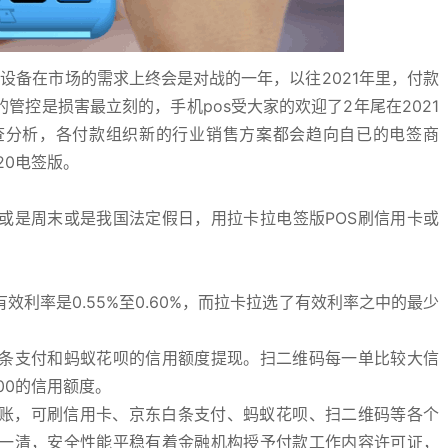
S设备在市场的需求上终会是对战的一年，以往2021年里，付款
管控是损害最立刻的，手机pos受大家的欢迎了2年尾在2021
查分析，各付款组织新的行业销售方案都会趋向自已的电签商
20电签版。
或是周末或是我国法定假日，用拉卡拉电签版POS刷信用卡或
利率是0.55%至0.60%，而拉卡拉选了有效利率之中的最少
条支付和蚂蚁花呗的信用额度提现。扫二维码每一单比较大信
00的信用额度。
到账，可刷信用卡、京东白条支付、蚂蚁花呗、扫二维码等各个
一清，安全性能平稳有着金融机构授予付款工作内容许可证，