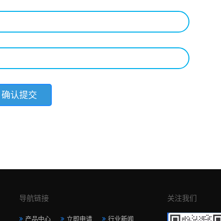
导航链接
关注我们
产品中心
立即申请
行业新闻