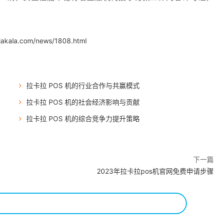
iakala.com/news/1808.html
拉卡拉 POS 机的行业合作与共赢模式
拉卡拉 POS 机的社会经济影响与贡献
拉卡拉 POS 机的综合竞争力提升策略
下一篇
2023年拉卡拉pos机官网免费申请步骤