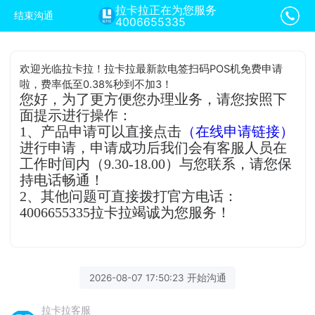
拉卡拉正在为您服务
结束沟通
4006655335
欢迎光临拉卡拉！拉卡拉最新款电签扫码POS机免费申请
啦，费率低至0.38%秒到不加3！
您好，为了更方便您办理业务，请您按照下
面提示进行操作：
1、产品申请可以直接点击
（在线申请链接）
进行申请，申请成功后我们会有客服人员在
工作时间内（9.30-18.00）与您联系，请您保
持电话畅通！
2、其他问题可直接拨打官方电话：
4006655335拉卡拉竭诚为您服务！
2026-08-07 17:50:23 开始沟通
拉卡拉客服