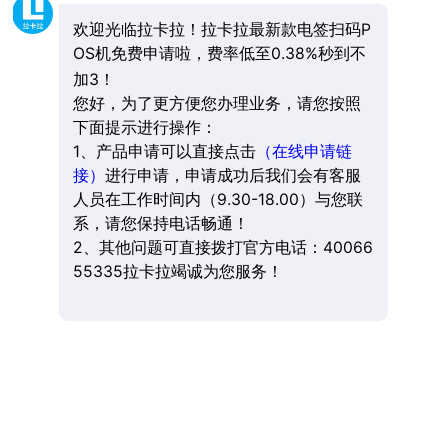
欢迎光临拉卡拉！拉卡拉最新款电签扫码P
OS机免费申请啦，费率低至0.38%秒到不
加3！
您好，为了更方便您办理业务，请您按照
下面提示进行操作：
1、产品申请可以直接点击
（在线申请链
接）
进行申请，申请成功后我们会有客服
人员在工作时间内（9.30-18.00）与您联
系，请您保持电话畅通！
2、其他问题可直接拨打官方电话：40066
55335拉卡拉竭诚为您服务！