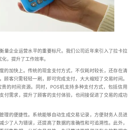
衡量企业运营水平的重要标尺。我们公司近年来引入了拉卡拉
优化，提升了工作效率。
速度的加快上。传统的现金支付方式，不仅耗时较长，还存在清
机，顾客只需轻轻一刷，即可完成支付，大大缩短了交易时间。
贵的时间资源。同时，POS机支持多种支付方式，包括信用
支付需求，提升了顾客的支付体验，也间接促进了交易的成功
务管理的便捷性。系统能够自动生成交易记录，方便财务人员进
减少了人为错误，还提高了数据的准确性和可追溯性。此外，