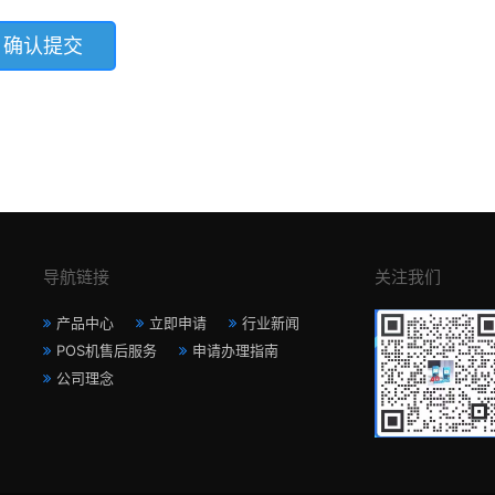
导航链接
关注我们
产品中心
立即申请
行业新闻
POS机售后服务
申请办理指南
公司理念