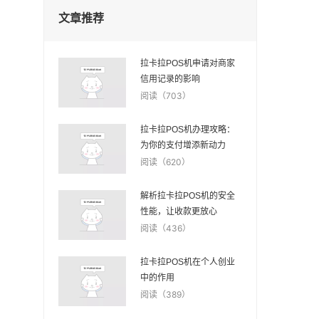
文章推荐
拉卡拉POS机申请对商家
信用记录的影响
阅读（703）
拉卡拉POS机办理攻略：
为你的支付增添新动力
阅读（620）
解析拉卡拉POS机的安全
性能，让收款更放心
阅读（436）
拉卡拉POS机在个人创业
中的作用
阅读（389）