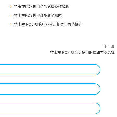
拉卡拉POS机申请的必备条件解析
拉卡拉POS机申请步骤全知晓
拉卡拉 POS 机的行业应用拓展与价值提升
下一篇
拉卡拉 POS 机公司使用的费率方案选择