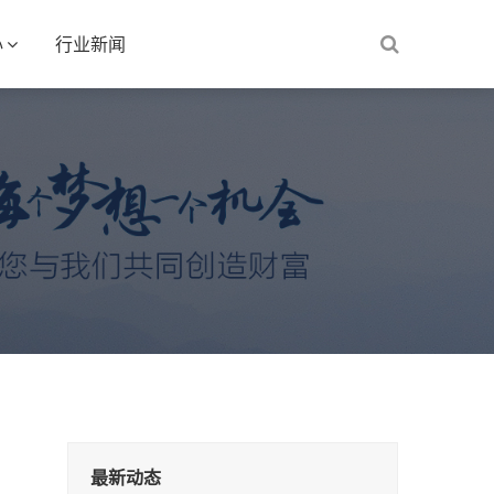
心
行业新闻
最新动态