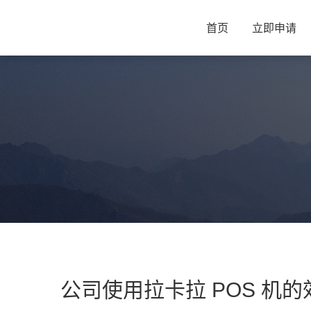
首页
立即申请
公司使用拉卡拉 POS 机