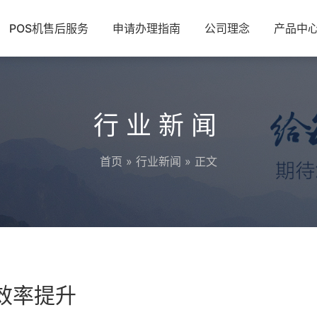
POS机售后服务
申请办理指南
公司理念
产品中
行业新闻
首页
»
行业新闻
» 正文
的效率提升