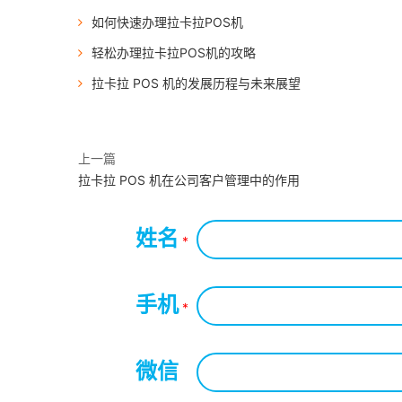
如何快速办理拉卡拉POS机
轻松办理拉卡拉POS机的攻略
拉卡拉 POS 机的发展历程与未来展望
上一篇
拉卡拉 POS 机在公司客户管理中的作用
姓名
*
手机
*
微信
*