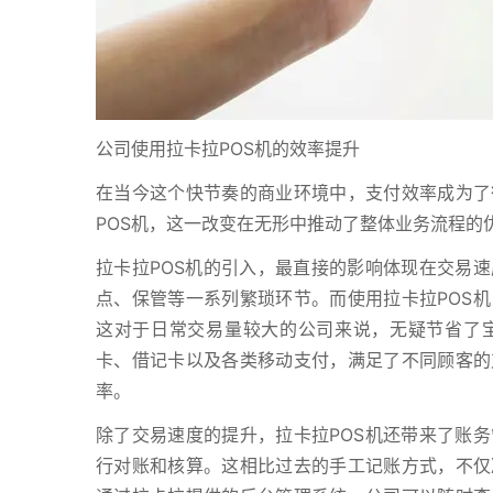
公司使用拉卡拉POS机的效率提升
在当今这个快节奏的商业环境中，支付效率成为了
POS机，这一改变在无形中推动了整体业务流程的
拉卡拉POS机的引入，最直接的影响体现在交易
点、保管等一系列繁琐环节。而使用拉卡拉POS
这对于日常交易量较大的公司来说，无疑节省了宝
卡、借记卡以及各类移动支付，满足了不同顾客的
率。
除了交易速度的提升，拉卡拉POS机还带来了账
行对账和核算。这相比过去的手工记账方式，不仅