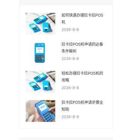
如何快速办理拉卡拉POS
机
2026-8-8
拉卡拉POS机申请的必备
条件解析
2026-8-8
轻松办理拉卡拉POS机的
攻略
2026-8-8
拉卡拉POS机申请步骤全
知晓
2026-8-8