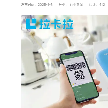
发布时间：2025-1-6
分类：
行业新闻
阅读：412