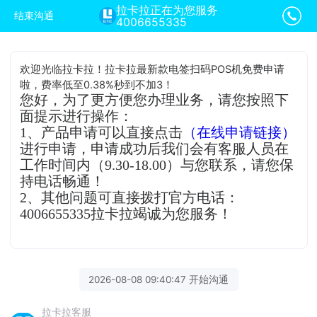
拉卡拉正在为您服务
结束沟通
4006655335
欢迎光临拉卡拉！拉卡拉最新款电签扫码POS机免费申请
啦，费率低至0.38%秒到不加3！
您好，为了更方便您办理业务，请您按照下
面提示进行操作：
1、产品申请可以直接点击
（在线申请链接）
进行申请，申请成功后我们会有客服人员在
工作时间内（9.30-18.00）与您联系，请您保
持电话畅通！
2、其他问题可直接拨打官方电话：
4006655335拉卡拉竭诚为您服务！
2026-08-08 09:40:47 开始沟通
拉卡拉客服