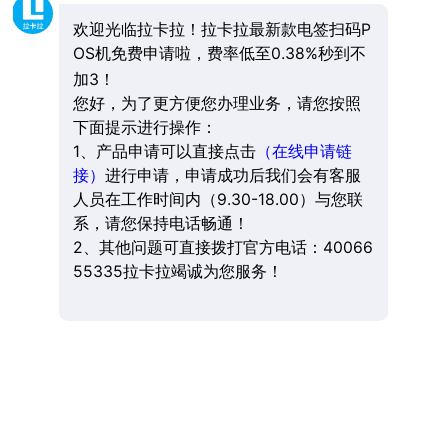
欢迎光临拉卡拉！拉卡拉最新款电签扫码P
OS机免费申请啦，费率低至0.38%秒到不
加3！
您好，为了更方便您办理业务，请您按照
下面提示进行操作：
1、产品申请可以直接点击
（在线申请链
接）
进行申请，申请成功后我们会有客服
人员在工作时间内（9.30-18.00）与您联
系，请您保持电话畅通！
2、其他问题可直接拨打官方电话：40066
55335拉卡拉竭诚为您服务！