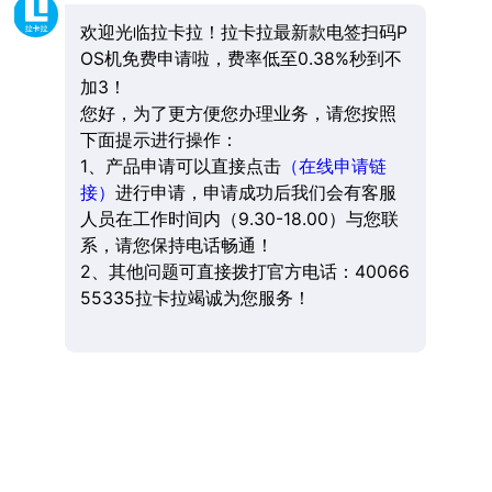
欢迎光临拉卡拉！拉卡拉最新款电签扫码P
OS机免费申请啦，费率低至0.38%秒到不
加3！
您好，为了更方便您办理业务，请您按照
下面提示进行操作：
1、产品申请可以直接点击
（在线申请链
接）
进行申请，申请成功后我们会有客服
人员在工作时间内（9.30-18.00）与您联
系，请您保持电话畅通！
2、其他问题可直接拨打官方电话：40066
55335拉卡拉竭诚为您服务！