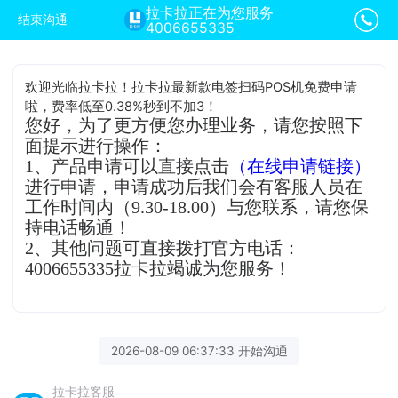
拉卡拉正在为您服务
结束沟通
4006655335
欢迎光临拉卡拉！拉卡拉最新款电签扫码POS机免费申请
啦，费率低至0.38%秒到不加3！
您好，为了更方便您办理业务，请您按照下
面提示进行操作：
1、产品申请可以直接点击
（在线申请链接）
进行申请，申请成功后我们会有客服人员在
工作时间内（9.30-18.00）与您联系，请您保
持电话畅通！
2、其他问题可直接拨打官方电话：
4006655335拉卡拉竭诚为您服务！
2026-08-09 06:37:33 开始沟通
拉卡拉客服