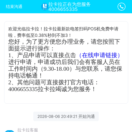
拉卡拉正在为您服务
结束沟通
4006655335
欢迎光临拉卡拉！拉卡拉最新款电签扫码POS机免费申请
啦，费率低至0.38%秒到不加3！
您好，为了更方便您办理业务，请您按照下
面提示进行操作：
1、产品申请可以直接点击
（在线申请链接）
进行申请，申请成功后我们会有客服人员在
工作时间内（9.30-18.00）与您联系，请您保
持电话畅通！
2、其他问题可直接拨打官方电话：
4006655335拉卡拉竭诚为您服务！
2026-08-06 20:49:21 开始沟通
拉卡拉客服