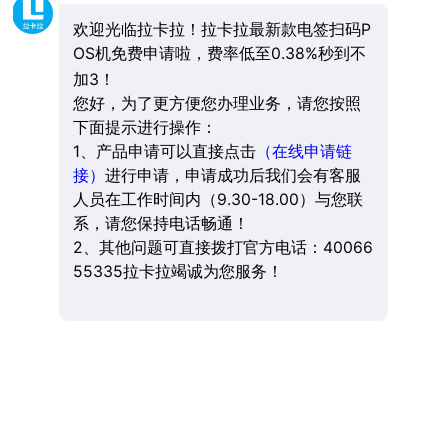
欢迎光临拉卡拉！拉卡拉最新款电签扫码P
OS机免费申请啦，费率低至0.38%秒到不
加3！
您好，为了更方便您办理业务，请您按照
下面提示进行操作：
1、产品申请可以直接点击
（在线申请链
接）
进行申请，申请成功后我们会有客服
人员在工作时间内（9.30-18.00）与您联
系，请您保持电话畅通！
2、其他问题可直接拨打官方电话：40066
55335拉卡拉竭诚为您服务！