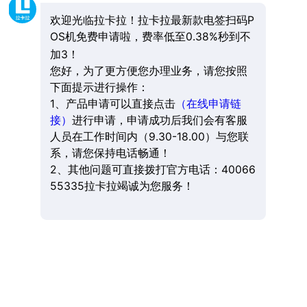
欢迎光临拉卡拉！拉卡拉最新款电签扫码P
OS机免费申请啦，费率低至0.38%秒到不
加3！
您好，为了更方便您办理业务，请您按照
下面提示进行操作：
1、产品申请可以直接点击
（在线申请链
接）
进行申请，申请成功后我们会有客服
人员在工作时间内（9.30-18.00）与您联
系，请您保持电话畅通！
2、其他问题可直接拨打官方电话：40066
55335拉卡拉竭诚为您服务！