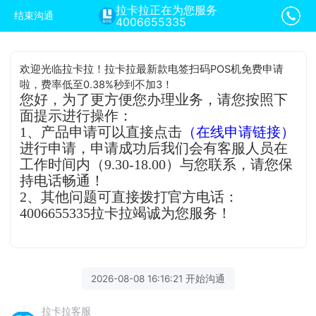
拉卡拉正在为您服务
结束沟通
4006655335
欢迎光临拉卡拉！拉卡拉最新款电签扫码POS机免费申请
啦，费率低至0.38%秒到不加3！
您好，为了更方便您办理业务，请您按照下
面提示进行操作：
1、产品申请可以直接点击
（在线申请链接）
进行申请，申请成功后我们会有客服人员在
工作时间内（9.30-18.00）与您联系，请您保
持电话畅通！
2、其他问题可直接拨打官方电话：
4006655335拉卡拉竭诚为您服务！
2026-08-08 16:16:21 开始沟通
拉卡拉客服