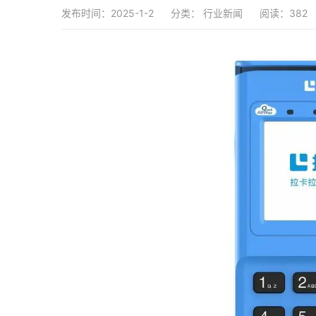
发布时间：2025-1-2
分类：
行业新闻
阅读：382