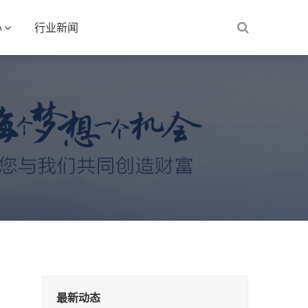
心
行业新闻
最新动态