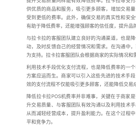
提升交易质量同样能有效降低费率。拉卡拉等支付
供优质的商品和服务，吸引更多顾客，增加交易量
受到更低的费率。此外，确保交易的真实性和安全
有助于降低费率，还能增强顾客的信任度，提升品
与拉卡拉的客服团队建立良好的沟通渠道，也是降
动，及时反馈自己的经营情况和需求。在沟通中，
为支持。拉卡拉客服团队会根据商家的实际情况和
利用技术手段优化支付流程，也是降低费率的一个
方案应运而生。商家可以引入这些先进的技术手段
效的支付流程不仅能吸引更多顾客，还能降低交易
降低拉卡拉POS机费率并非难事，关键在于商家
升交易质量、与客服团队有效沟通以及利用技术手
从而减轻经营成本，提升盈利能力。在这个过程中
平和竞争力。