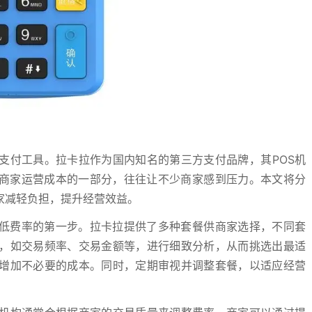
支付工具。拉卡拉作为国内知名的第三方支付品牌，其POS机
为商家运营成本的一部分，往往让不少商家感到压力。本文将分
家减轻负担，提升经营效益。
降低费率的第一步。拉卡拉提供了多种套餐供商家选择，不同套
，如交易频率、交易金额等，进行细致分析，从而挑选出最适
增加不必要的成本。同时，定期审视并调整套餐，以适应经营