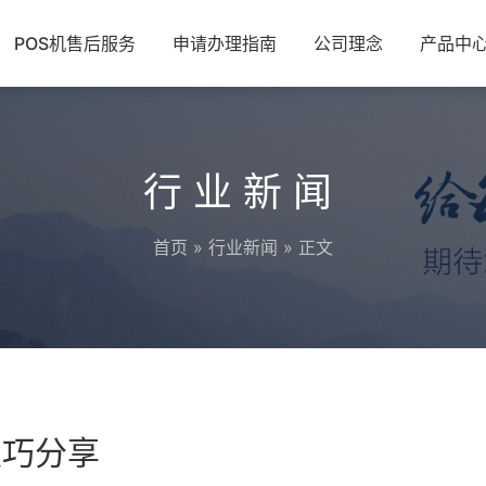
POS机售后服务
申请办理指南
公司理念
产品中
行业新闻
首页
»
行业新闻
» 正文
技巧分享