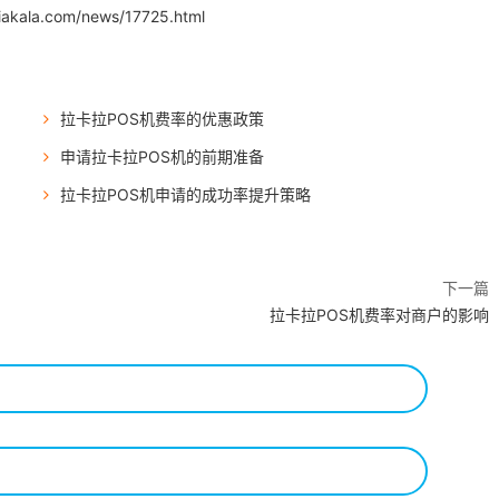
iakala.com/news/17725.html
拉卡拉POS机费率的优惠政策
申请拉卡拉POS机的前期准备
拉卡拉POS机申请的成功率提升策略
下一篇
拉卡拉POS机费率对商户的影响