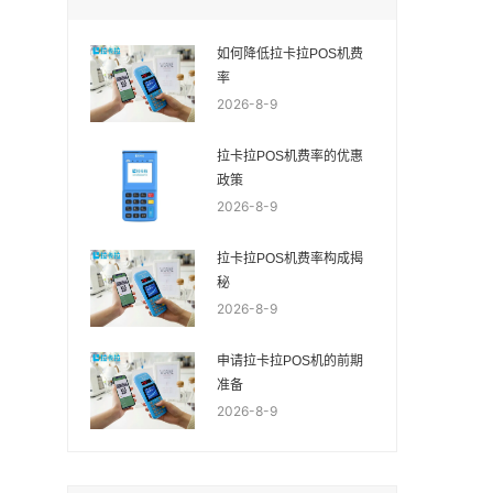
如何降低拉卡拉POS机费
率
2026-8-9
拉卡拉POS机费率的优惠
政策
2026-8-9
拉卡拉POS机费率构成揭
秘
2026-8-9
申请拉卡拉POS机的前期
准备
2026-8-9