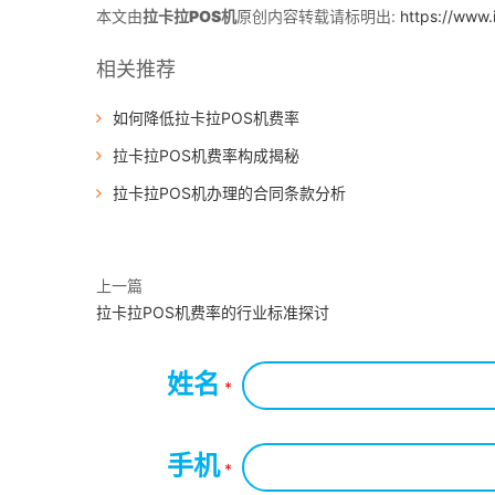
本文由
拉卡拉POS机
原创内容转载请标明出:
https://www.
相关推荐
如何降低拉卡拉POS机费率
拉卡拉POS机费率构成揭秘
拉卡拉POS机办理的合同条款分析
上一篇
拉卡拉POS机费率的行业标准探讨
姓名
*
手机
*