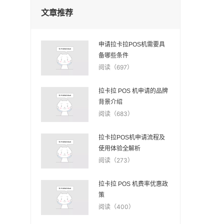
文章推荐
申请拉卡拉POS机需要具
备哪些条件
阅读（697）
拉卡拉 POS 机申请的品牌
背景介绍
阅读（683）
拉卡拉POS机申请流程及
使用体验全解析
阅读（273）
拉卡拉 POS 机费率优惠政
策
阅读（400）