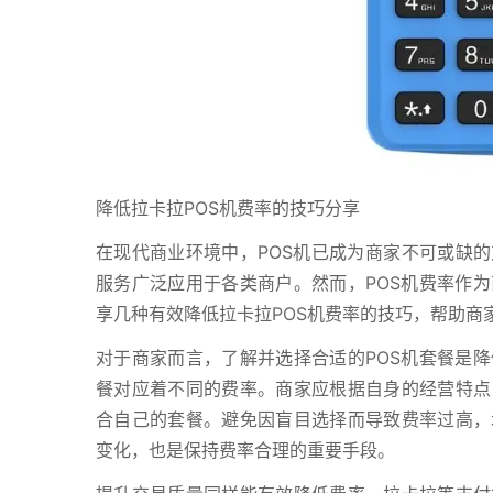
降低拉卡拉POS机费率的技巧分享
在现代商业环境中，POS机已成为商家不可或缺的
服务广泛应用于各类商户。然而，POS机费率作
享几种有效降低拉卡拉POS机费率的技巧，帮助商
对于商家而言，了解并选择合适的POS机套餐是
餐对应着不同的费率。商家应根据自身的经营特点
合自己的套餐。避免因盲目选择而导致费率过高，
变化，也是保持费率合理的重要手段。