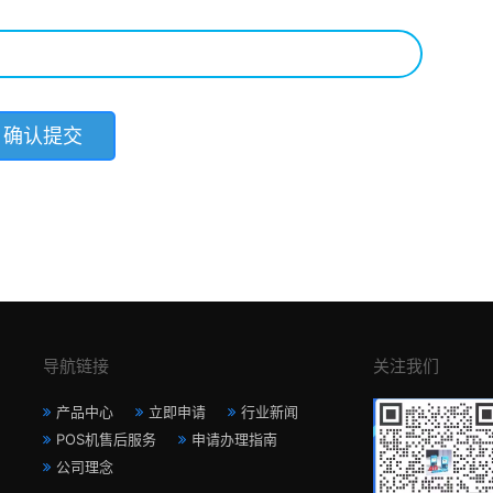
导航链接
关注我们
产品中心
立即申请
行业新闻
POS机售后服务
申请办理指南
公司理念