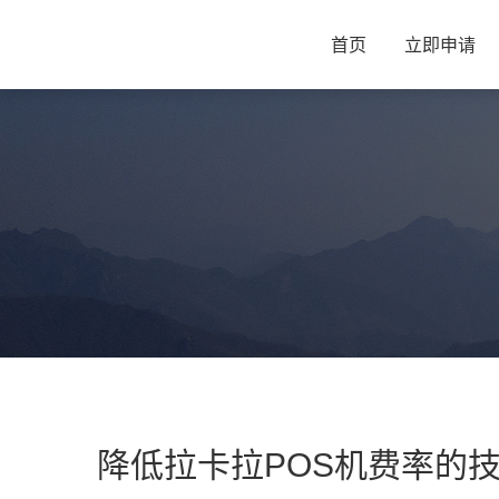
首页
立即申请
降低拉卡拉POS机费率的