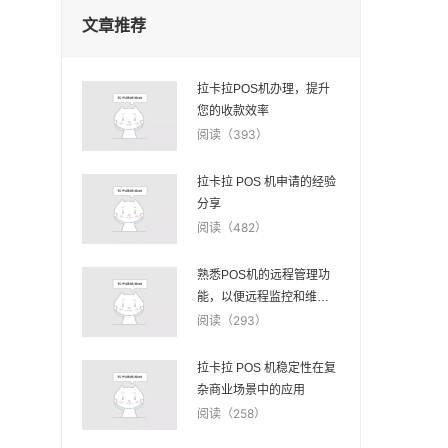
文章推荐
拉卡拉POS机办理，提升
您的收款效率
阅读（393）
拉卡拉 POS 机申请的经验
分享
阅读（482）
熟悉POS机的远程管理功
能，以便远程监控和维
护。
阅读（293）
拉卡拉 POS 机稳定性在复
杂商业场景中的应用
阅读（258）