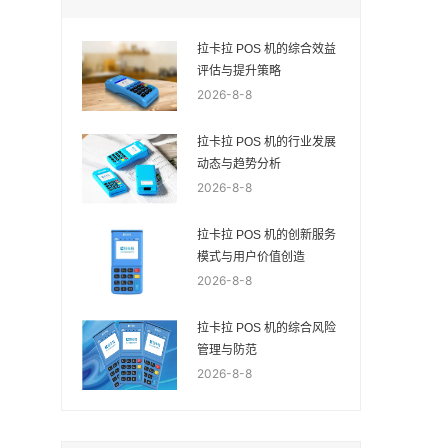
拉卡拉 POS 机的综合效益
评估与提升策略
2026-8-8
拉卡拉 POS 机的行业发展
动态与趋势分析
2026-8-8
拉卡拉 POS 机的创新服务
模式与用户价值创造
2026-8-8
拉卡拉 POS 机的综合风险
管理与防范
2026-8-8