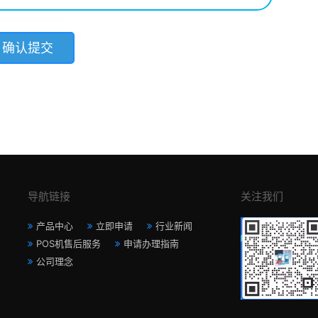
导航链接
关注我们
产品中心
立即申请
行业新闻
POS机售后服务
申请办理指南
公司理念