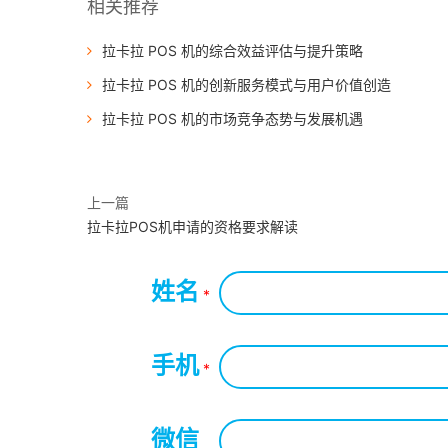
相关推荐
拉卡拉 POS 机的综合效益评估与提升策略
拉卡拉 POS 机的创新服务模式与用户价值创造
拉卡拉 POS 机的市场竞争态势与发展机遇
上一篇
拉卡拉POS机申请的资格要求解读
姓名
*
手机
*
微信
*