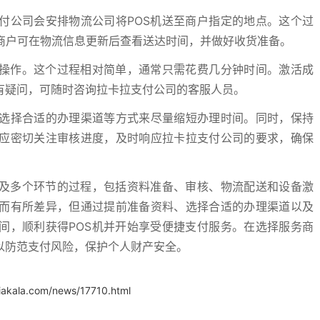
付公司会安排物流公司将POS机送至商户指定的地点。这个过
商户可在物流信息更新后查看送达时间，并做好收货准备。
活操作。这个过程相对简单，通常只需花费几分钟时间。激活成
有疑问，可随时咨询拉卡拉支付公司的客服人员。
选择合适的办理渠道等方式来尽量缩短办理时间。同时，保持
应密切关注审核进度，及时响应拉卡拉支付公司的要求，确保
涉及多个环节的过程，包括资料准备、审核、物流配送和设备激
而有所差异，但通过提前准备资料、选择合适的办理渠道以及
间，顺利获得POS机并开始享受便捷支付服务。在选择服务商
以防范支付风险，保护个人财产安全。
iakala.com/news/17710.html