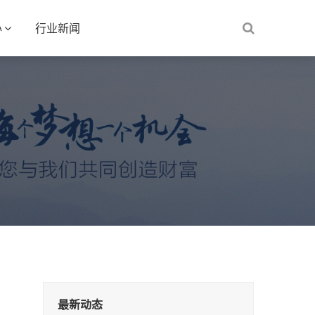
心
行业新闻
最新动态