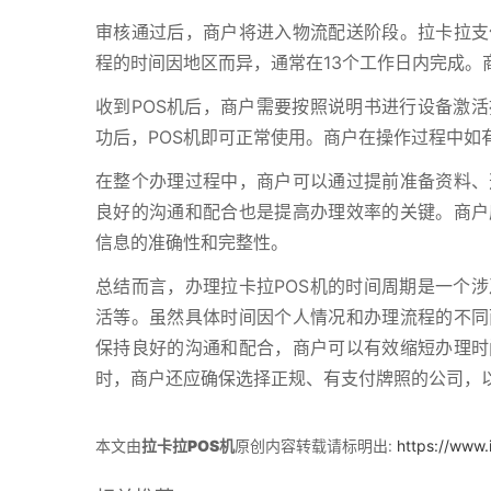
审核通过后，商户将进入物流配送阶段。拉卡拉支
程的时间因地区而异，通常在13个工作日内完成。
收到POS机后，商户需要按照说明书进行设备激
功后，POS机即可正常使用。商户在操作过程中如
在整个办理过程中，商户可以通过提前准备资料、
良好的沟通和配合也是提高办理效率的关键。商户
信息的准确性和完整性。
总结而言，办理拉卡拉POS机的时间周期是一个
活等。虽然具体时间因个人情况和办理流程的不同
保持良好的沟通和配合，商户可以有效缩短办理时
时，商户还应确保选择正规、有支付牌照的公司，
本文由
拉卡拉POS机
原创内容转载请标明出:
https://www.