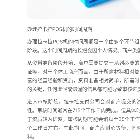
办理拉卡拉POS机的时间周期
办理拉卡拉POS机的时间周期是一个由多个环节
阶段。这个时间周期的长短会因个人情况、商户类
从资料准备阶段开始，商户需要提交一系列必要的
证等。对于个体工商户而言，由于所需材料相对复
富的经营经验和资质，资料准备相对简单，所需时
的关键，任何虚假或遗漏的信息都可能导致审核进
进入审核阶段，拉卡拉支付公司会对商户提交的
性。审核时间通常在715个工作日内完成，但具体
于资质较为优越，审核周期可能会缩短至35个工作
个工作日左右。在此期间，商户应耐心等待，同
料。