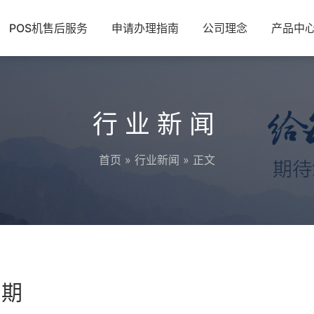
POS机售后服务
申请办理指南
公司理念
产品中
行业新闻
首页
»
行业新闻
» 正文
周期