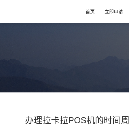
首页
立即申请
办理拉卡拉POS机的时间