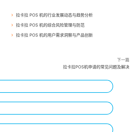
拉卡拉 POS 机的行业发展动态与趋势分析
拉卡拉 POS 机的综合风险管理与防范
拉卡拉 POS 机的用户需求洞察与产品创新
下一篇
拉卡拉POS机申请的常见问题及解决