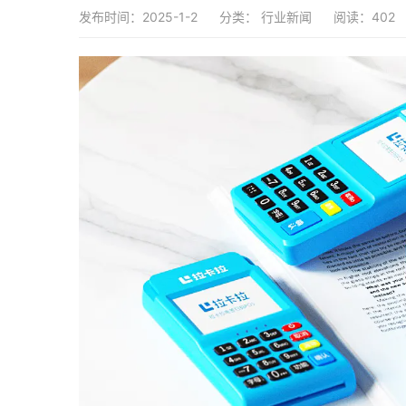
发布时间：2025-1-2
分类：
行业新闻
阅读：402