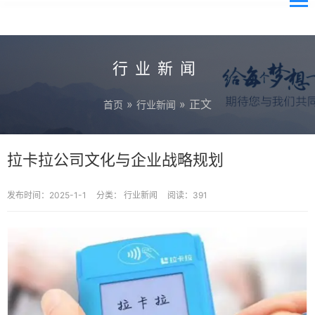
行业新闻
»
» 正文
首页
行业新闻
拉卡拉公司文化与企业战略规划
发布时间：2025-1-1
分类：
行业新闻
阅读：391