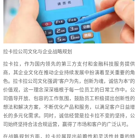
拉卡拉公司文化与企业战略规划
拉卡拉，作为国内领先的第三方支付和金融科技服务提供
商，其企业文化在推动企业持续发展中扮演着至关重要的角
色。拉卡拉公司文化强调“客户为先，创新为魂，诚信为本”的
价值观，这一理念深深植根于每一位员工的日常工作中。公
司倡导开放、包容的工作氛围，鼓励员工积极提出创新性的
想法和解决方案，不断优化产品和服务，以满足客户日益增
长的多元化需求。同时，诚信经营是拉卡拉不变的坚持，公
司始终坚持合法合规运营，赢得了市场和客户的广泛认可。
在战略规划方面，拉卡拉展现出前瞻性和灵活性并重的特