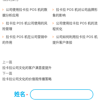
公司使用拉卡拉 POS 机的数
拉卡拉 POS 机对公司品牌形
据分析应用
象的影响
拉卡拉 POS 机公司使用的风
公司使用拉卡拉 POS 机的流
险管理
程优化
拉卡拉 POS 机在公司营销中
公司如何利用拉卡拉 POS 机
的作用
提升客户体验
上一篇
拉卡拉公司文化的客户满意度提升
下一篇
拉卡拉公司文化的价值观传播策略
姓名
*