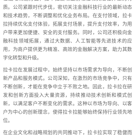
质。公司紧跟时代步伐，密切关注金融科技行业的最新动态
和技术趋势，不断调整和优化业务布局。在支付领域，拉卡
拉持续优化支付体验，拓展支付场景，提升支付效率，为用
户带来更加便捷、安全的支付服务。同时，公司还积极向金
融科技领域拓展，通过大数据、人工智能等先进技术的应
用，为商户提供更为精准、高效的金融解决方案，助力其数
字化转型和升级。
拉卡拉在发展过程中，始终坚持以市场需求为导向，不断创
新产品和服务模式。公司深知，在激烈的市场竞争中，只有
不断创新，才能在竞争中立于不败之地。因此，拉卡拉在研
发和创新方面投入大量资源，持续推动技术创新和模式创
新，以满足客户不断变化的需求。这种以市场为导向、以客
户为中心的创新理念，使得拉卡拉能够始终保持行业领先地
位。
在企业文化和战略规划的共同推动下，拉卡拉实现了稳健而