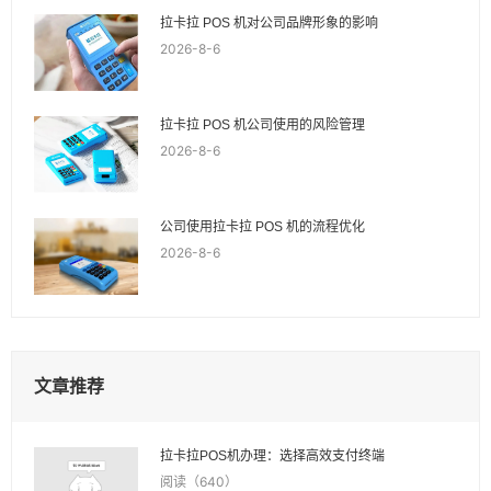
拉卡拉 POS 机对公司品牌形象的影响
2026-8-6
拉卡拉 POS 机公司使用的风险管理
2026-8-6
公司使用拉卡拉 POS 机的流程优化
2026-8-6
文章推荐
拉卡拉POS机办理：选择高效支付终端
阅读（640）