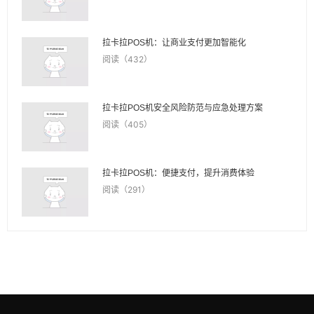
拉卡拉POS机：让商业支付更加智能化
阅读（432）
拉卡拉POS机安全风险防范与应急处理方案
阅读（405）
拉卡拉POS机：便捷支付，提升消费体验
阅读（291）