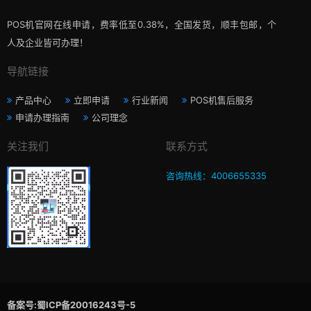
POS机官网在线申请，费率低至0.38%，全国发货，顺丰包邮，个
人及企业皆可办理！
导航链接
产品中心
立即申请
行业新闻
POS机售后服务
申请办理指南
公司理念
关注我们
联系方式
咨询热线：4006655335
备案号:蜀ICP备20016243号-5