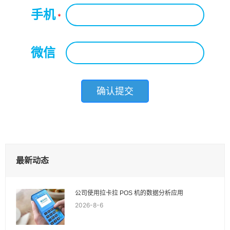
手机
*
微信
*
最新动态
公司使用拉卡拉 POS 机的数据分析应用
2026-8-6