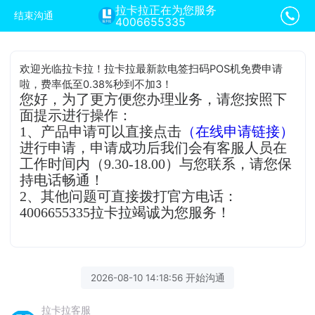
拉卡拉正在为您服务
结束沟通
4006655335
欢迎光临拉卡拉！拉卡拉最新款电签扫码POS机免费申请
啦，费率低至0.38%秒到不加3！
您好，为了更方便您办理业务，请您按照下
面提示进行操作：
1、产品申请可以直接点击
（在线申请链接）
进行申请，申请成功后我们会有客服人员在
工作时间内（9.30-18.00）与您联系，请您保
持电话畅通！
2、其他问题可直接拨打官方电话：
4006655335拉卡拉竭诚为您服务！
2026-08-10 14:18:56 开始沟通
拉卡拉客服