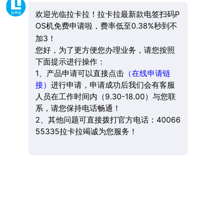
欢迎光临拉卡拉！拉卡拉最新款电签扫码P
OS机免费申请啦，费率低至0.38%秒到不
加3！
您好，为了更方便您办理业务，请您按照
下面提示进行操作：
1、产品申请可以直接点击
（在线申请链
接）
进行申请，申请成功后我们会有客服
人员在工作时间内（9.30-18.00）与您联
系，请您保持电话畅通！
2、其他问题可直接拨打官方电话：40066
55335拉卡拉竭诚为您服务！