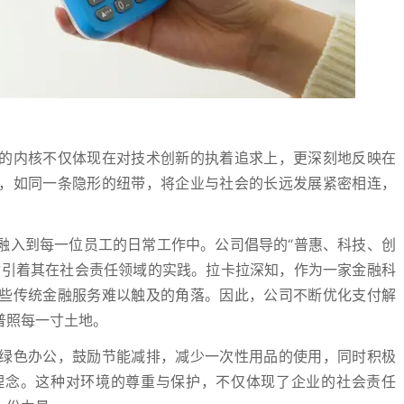
的内核不仅体现在对技术创新的执着追求上，更深刻地反映在
，如同一条隐形的纽带，将企业与社会的长远发展紧密相连，
融入到每一位员工的日常工作中。公司倡导的“普惠、科技、创
指引着其在社会责任领域的实践。拉卡拉深知，作为一家金融科
些传统金融服务难以触及的角落。因此，公司不断优化支付解
普照每一寸土地。
绿色办公，鼓励节能减排，减少一次性用品的使用，同时积极
理念。这种对环境的尊重与保护，不仅体现了企业的社会责任