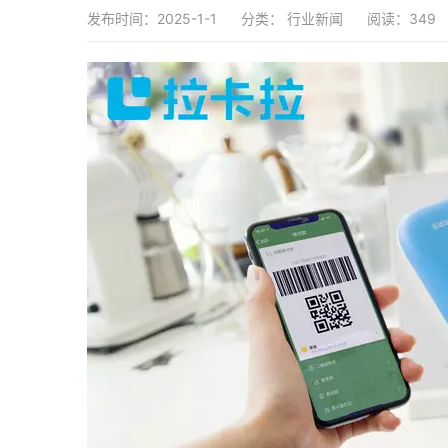
发布时间：2025-1-1
分类：
行业新闻
阅读：349