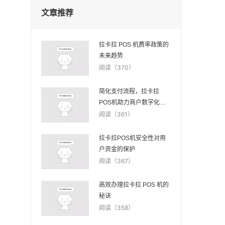
文章推荐
拉卡拉 POS 机费率政策的
未来趋势
阅读（370）
简化支付流程，拉卡拉
POS机助力商户数字化转
型
阅读（361）
拉卡拉POS机安全性对用
户资金的保护
阅读（367）
高效办理拉卡拉 POS 机的
秘诀
阅读（358）