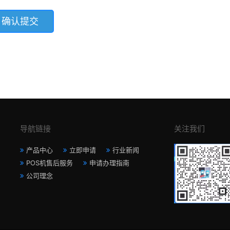
导航链接
关注我们
产品中心
立即申请
行业新闻
POS机售后服务
申请办理指南
公司理念