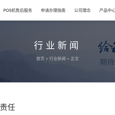
POS机售后服务
申请办理指南
公司理念
产品中
行业新闻
首页
»
行业新闻
» 正文
责任