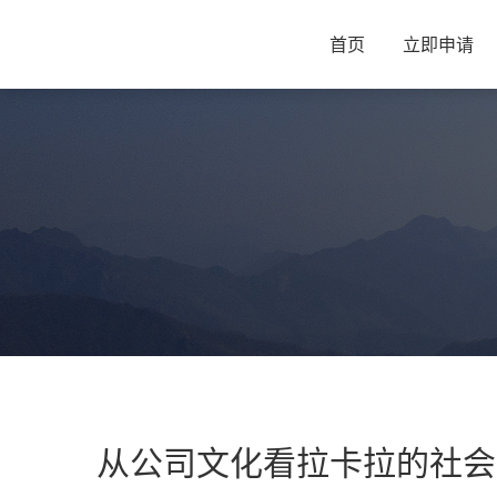
首页
立即申请
从公司文化看拉卡拉的社会