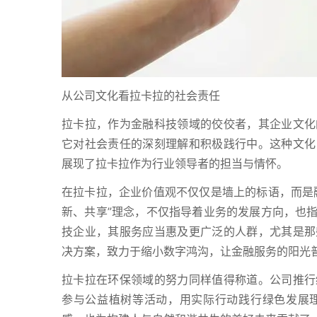
从公司文化看拉卡拉的社会责任
拉卡拉，作为金融科技领域的佼佼者，其企业文化
它对社会责任的深刻理解和积极践行中。这种文化
展现了拉卡拉作为行业领导者的担当与情怀。
在拉卡拉，企业价值观不仅仅是墙上的标语，而是
新、共享”理念，不仅指导着业务的发展方向，也
技企业，其服务应当惠及更广泛的人群，尤其是那
决方案，致力于缩小数字鸿沟，让金融服务的阳光
拉卡拉在环保领域的努力同样值得称道。公司推行
参与公益植树等活动，用实际行动践行绿色发展