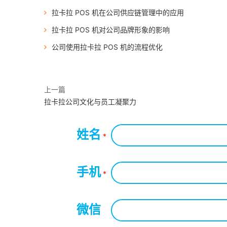
拉卡拉 POS 机在公司供应链管理中的应用
拉卡拉 POS 机对公司品牌形象的影响
公司使用拉卡拉 POS 机的流程优化
上一篇
拉卡拉公司文化与员工凝聚力
姓名
*
手机
*
微信
*