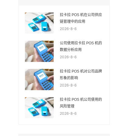
拉卡拉 POS 机在公司供应
链管理中的应用
2026-8-6
公司使用拉卡拉 POS 机的
数据分析应用
2026-8-6
拉卡拉 POS 机对公司品牌
形象的影响
2026-8-6
拉卡拉 POS 机公司使用的
风险管理
2026-8-6