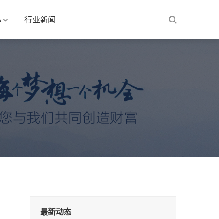
心
行业新闻
最新动态