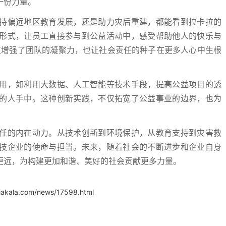
一份力量。
持偏远地区教育发展，还是助力灾后重建，都能看到拉卡拉的
形式，让员工直接参与到公益活动中，感受帮助他人的快乐与
仅增强了团队的凝聚力，也让社会责任的种子在更多人心中生根
用，如利用大数据、人工智能等技术手段，提高公益项目的透
的人手中。这种创新实践，不仅拓宽了公益事业的边界，也为
任的内在动力。从技术创新到环境保护，从教育支持到灾害救
技企业的使命与担当。未来，随着社会的不断进步和企业自身
更远，为构建更加和谐、美好的社会贡献更多力量。
iakala.com/news/17598.html