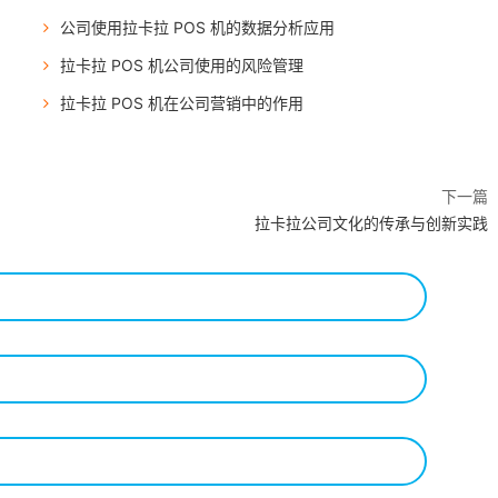
公司使用拉卡拉 POS 机的数据分析应用
拉卡拉 POS 机公司使用的风险管理
拉卡拉 POS 机在公司营销中的作用
下一篇
拉卡拉公司文化的传承与创新实践