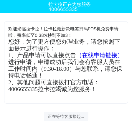
拉卡拉正在为您服务
4006655335
欢迎光临拉卡拉！拉卡拉最新款电签扫码POS机免费申请
啦，费率低至0.38%秒到不加3！
您好，为了更方便您办理业务，请您按照下
面提示进行操作：
1、产品申请可以直接点击
（在线申请链接）
进行申请，申请成功后我们会有客服人员在
工作时间内（9.30-18.00）与您联系，请您保
持电话畅通！
2、其他问题可直接拨打官方电话：
4006655335拉卡拉竭诚为您服务！
正在等待客服接起...