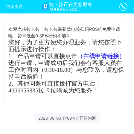
拉卡拉正在为您服务
结束沟通
4006655335
欢迎光临拉卡拉！拉卡拉最新款电签扫码POS机免费申请
啦，费率低至0.38%秒到不加3！
您好，为了更方便您办理业务，请您按照下
面提示进行操作：
1、产品申请可以直接点击
（在线申请链接）
进行申请，申请成功后我们会有客服人员在
工作时间内（9.30-18.00）与您联系，请您保
持电话畅通！
2、其他问题可直接拨打官方电话：
4006655335拉卡拉竭诚为您服务！
2026-08-06 11:09:47 开始沟通