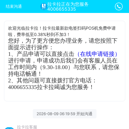
拉卡拉正在为您服务
结束沟通
4006655335
欢迎光临拉卡拉！拉卡拉最新款电签扫码POS机免费申请
啦，费率低至0.38%秒到不加3！
您好，为了更方便您办理业务，请您按照下
面提示进行操作：
1、产品申请可以直接点击
（在线申请链接）
进行申请，申请成功后我们会有客服人员在
工作时间内（9.30-18.00）与您联系，请您保
持电话畅通！
2、其他问题可直接拨打官方电话：
4006655335拉卡拉竭诚为您服务！
2026-08-09 06:19:59 开始沟通
拉卡拉客服