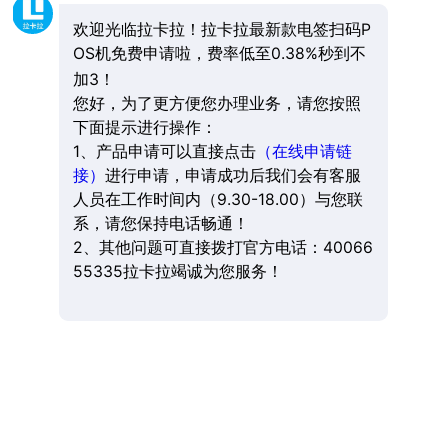
欢迎光临拉卡拉！拉卡拉最新款电签扫码P
OS机免费申请啦，费率低至0.38%秒到不
加3！
您好，为了更方便您办理业务，请您按照
下面提示进行操作：
1、产品申请可以直接点击
（在线申请链
接）
进行申请，申请成功后我们会有客服
人员在工作时间内（9.30-18.00）与您联
系，请您保持电话畅通！
2、其他问题可直接拨打官方电话：40066
55335拉卡拉竭诚为您服务！