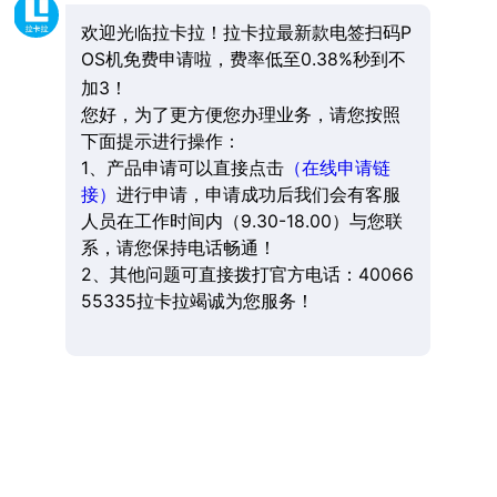
欢迎光临拉卡拉！拉卡拉最新款电签扫码P
OS机免费申请啦，费率低至0.38%秒到不
加3！
您好，为了更方便您办理业务，请您按照
下面提示进行操作：
1、产品申请可以直接点击
（在线申请链
接）
进行申请，申请成功后我们会有客服
人员在工作时间内（9.30-18.00）与您联
系，请您保持电话畅通！
2、其他问题可直接拨打官方电话：40066
55335拉卡拉竭诚为您服务！