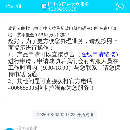
拉卡拉正在为您服务
结束沟通
4006655335
欢迎光临拉卡拉！拉卡拉最新款电签扫码POS机免费申请
啦，费率低至0.38%秒到不加3！
您好，为了更方便您办理业务，请您按照下
面提示进行操作：
1、产品申请可以直接点击
（在线申请链接）
进行申请，申请成功后我们会有客服人员在
工作时间内（9.30-18.00）与您联系，请您保
持电话畅通！
2、其他问题可直接拨打官方电话：
4006655335拉卡拉竭诚为您服务！
2026-08-07 12:15:23 开始沟通
拉卡拉客服