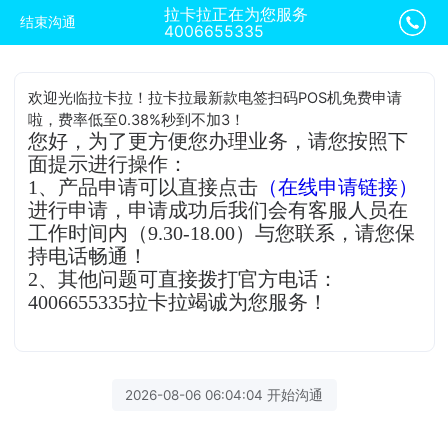
拉卡拉正在为您服务
结束沟通
4006655335
欢迎光临拉卡拉！拉卡拉最新款电签扫码POS机免费申请
啦，费率低至0.38%秒到不加3！
您好，为了更方便您办理业务，请您按照下
面提示进行操作：
1、产品申请可以直接点击
（在线申请链接）
进行申请，申请成功后我们会有客服人员在
工作时间内（9.30-18.00）与您联系，请您保
持电话畅通！
2、其他问题可直接拨打官方电话：
4006655335拉卡拉竭诚为您服务！
2026-08-06 06:04:04 开始沟通