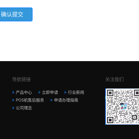
导航链接
关注我们
产品中心
立即申请
行业新闻
POS机售后服务
申请办理指南
公司理念