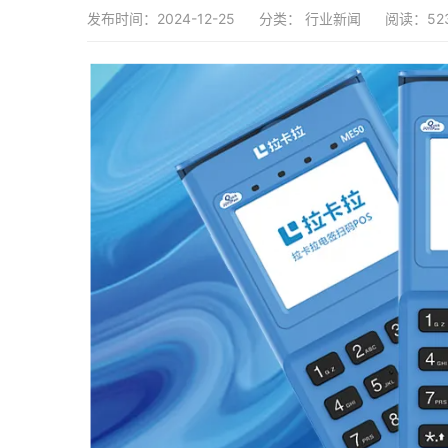
发布时间：2024-12-25
分类：
行业新闻
阅读：52