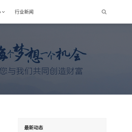
心
行业新闻
最新动态