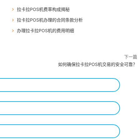
拉卡拉POS机费率构成揭秘
拉卡拉POS机办理的合同条款分析
办理拉卡拉POS机的费用明细
下一篇
如何确保拉卡拉POS机交易的安全可靠？