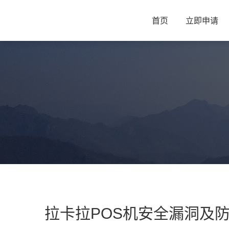
首页
立即申请
拉卡拉POS机安全漏洞及