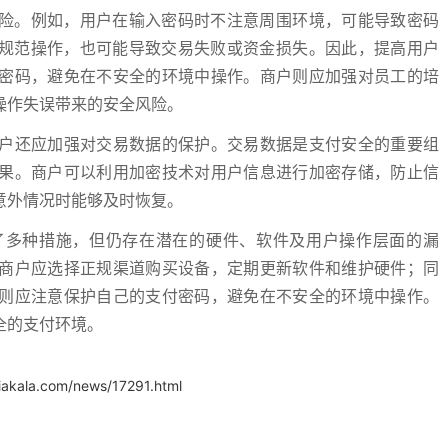
风险。例如，用户在输入密码时不注意周围环境，可能导致密码
照规范操作，也可能导致交易失败或资金损失。因此，提高用户
密码，避免在不安全的环境中操作。商户则应加强对员工的培
操作失误带来的安全风险。
户还应加强对交易数据的保护。交易数据是支付安全的重要组
果。商户可以利用加密技术对用户信息进行加密存储，防止信
意外情况时能够及时恢复。
了多种措施，但仍存在潜在的硬件、软件及用户操作层面的漏
商户应选择正规渠道购买设备，定期更新软件和维护硬件；同
则应注意保护自己的支付密码，避免在不安全的环境中操作。
全的支付环境。
iakala.com/news/17291.html