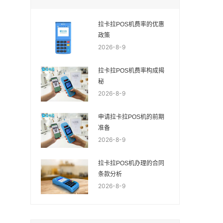
拉卡拉POS机费率的优惠
政策
2026-8-9
拉卡拉POS机费率构成揭
秘
2026-8-9
申请拉卡拉POS机的前期
准备
2026-8-9
拉卡拉POS机办理的合同
条款分析
2026-8-9