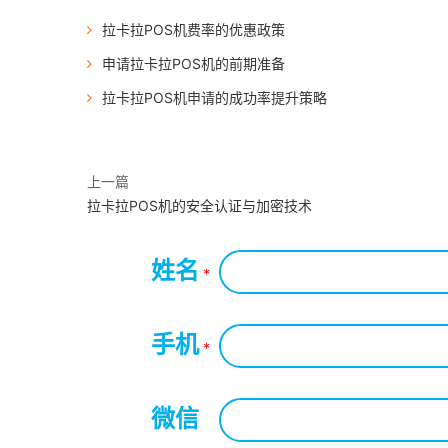
拉卡拉POS机费率的优惠政策
申请拉卡拉POS机的前期准备
拉卡拉POS机申请的成功率提升策略
上一篇
拉卡拉POS机的安全认证与加密技术
姓名
*
手机
*
微信
*