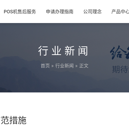
POS机售后服务
申请办理指南
公司理念
产品中
行业新闻
首页
»
行业新闻
» 正文
防范措施