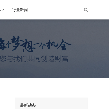
心
行业新闻
最新动态