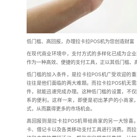
低门槛、高回报，办理拉卡拉POS机为您创造财富
在现代商业环境中，支付方式的多样化已成为企业
作为一种高效、便捷的支付工具，正以其低门槛、
低门槛的加入条件，是拉卡拉POS机广受欢迎的
往往是他们面临的两大难题。而拉卡拉POS机无
件，就能迅速完成办理。这种低门槛的设置，不仅
系的便利。这样一来，即便是初出茅庐的小商家
式，从而赢得更多的市场机会。
高回报则是拉卡拉POS机带给商家的另一大惊喜
卡、借记卡以及各类移动支付工具进行消费。而拉