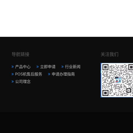
导航链接
关注我们
产品中心
立即申请
行业新闻
POS机售后服务
申请办理指南
公司理念