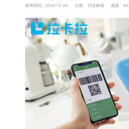
发布时间：2024-12-24
分类：
行业新闻
阅读：40