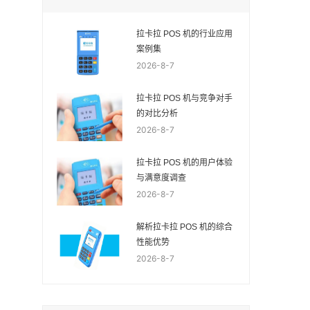
拉卡拉 POS 机的行业应用
案例集
2026-8-7
拉卡拉 POS 机与竞争对手
的对比分析
2026-8-7
拉卡拉 POS 机的用户体验
与满意度调查
2026-8-7
解析拉卡拉 POS 机的综合
性能优势
2026-8-7