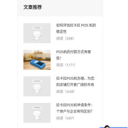
文章推荐
如何评估拉卡拉 POS 机的
稳定性
阅读（298）
POS机的付款方式有哪
些！
阅读（1,171）
拉卡拉POS机办理，为您
的店铺打开更广阔的市场
阅读（448）
拉卡拉POS机申请条件：
个体户与企业有何区别？
阅读（467）