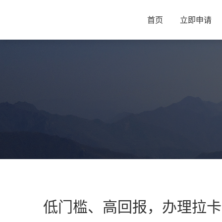
首页
立即申请
低门槛、高回报，办理拉卡