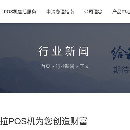
POS机售后服务
申请办理指南
公司理念
产品中
行业新闻
首页
»
行业新闻
» 正文
拉POS机为您创造财富