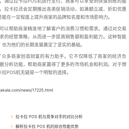
，通过拉卡拉POS机进行支付，商家可以享受到快速到账的服
，拉卡拉还会定期推出各类促销活动，如满额立减、折扣优惠
还能在一定程度上提升商家的品牌知名度和市场影响力。
，可以帮助商家精准地了解客户的消费习惯和需求。通过对交易
求的经营策略，从而进一步提高销售额和盈利能力。这种智能
，也为他们的长期发展奠定了坚实的基础。
了众多商家创造财富的有力助手。它不仅降低了商家的经济负
据分析功能，帮助商家赢得了更多的市场机会和利润。对于想
拉POS机无疑是一个明智的选择。
iakala.com/news/17225.html
拉卡拉 POS 机与竞争对手的对比分析
解析拉卡拉 POS 机的综合性能优势