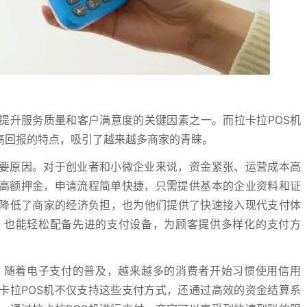
提升服务质量和客户满意度的关键因素之一。而拉卡拉POS机
高回报的特点，吸引了越来越多商家的青睐。
重要原因。对于创业者和小微企业来说，资金紧张、运营成本高
需高额押金，申请流程简单快捷，只需提供基本的企业资料和证
降低了商家的经济负担，也为他们提供了快速接入现代支付体
，也能轻松配备先进的支付设备，为顾客提供多样化的支付方
。随着电子支付的普及，越来越多的消费者开始习惯使用信用
卡拉POS机不仅支持这些支付方式，还通过高效的资金结算系