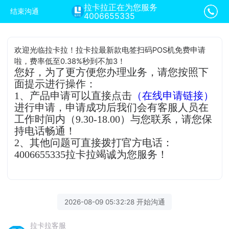
拉卡拉正在为您服务
结束沟通
4006655335
欢迎光临拉卡拉！拉卡拉最新款电签扫码POS机免费申请
啦，费率低至0.38%秒到不加3！
您好，为了更方便您办理业务，请您按照下
面提示进行操作：
1、产品申请可以直接点击
（在线申请链接）
进行申请，申请成功后我们会有客服人员在
工作时间内（9.30-18.00）与您联系，请您保
持电话畅通！
2、其他问题可直接拨打官方电话：
4006655335拉卡拉竭诚为您服务！
2026-08-09 05:32:28 开始沟通
拉卡拉客服