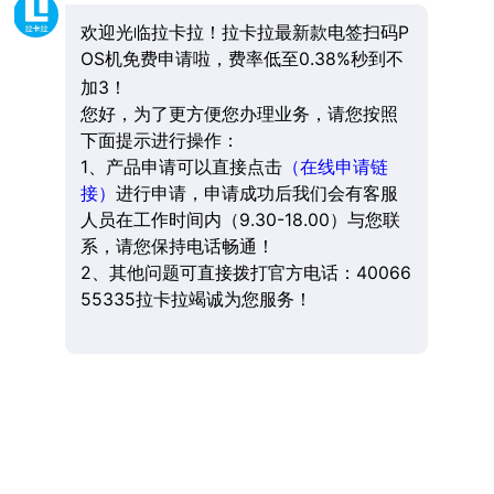
欢迎光临拉卡拉！拉卡拉最新款电签扫码P
OS机免费申请啦，费率低至0.38%秒到不
加3！
您好，为了更方便您办理业务，请您按照
下面提示进行操作：
1、产品申请可以直接点击
（在线申请链
接）
进行申请，申请成功后我们会有客服
人员在工作时间内（9.30-18.00）与您联
系，请您保持电话畅通！
2、其他问题可直接拨打官方电话：40066
55335拉卡拉竭诚为您服务！