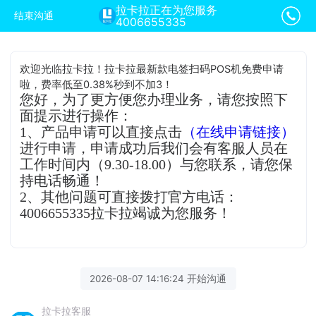
拉卡拉正在为您服务
结束沟通
4006655335
欢迎光临拉卡拉！拉卡拉最新款电签扫码POS机免费申请
啦，费率低至0.38%秒到不加3！
您好，为了更方便您办理业务，请您按照下
面提示进行操作：
1、产品申请可以直接点击
（在线申请链接）
进行申请，申请成功后我们会有客服人员在
工作时间内（9.30-18.00）与您联系，请您保
持电话畅通！
2、其他问题可直接拨打官方电话：
4006655335拉卡拉竭诚为您服务！
2026-08-07 14:16:24 开始沟通
拉卡拉客服