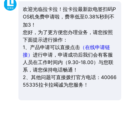
欢迎光临拉卡拉！拉卡拉最新款电签扫码P
OS机免费申请啦，费率低至0.38%秒到不
加3！
您好，为了更方便您办理业务，请您按照
下面提示进行操作：
1、产品申请可以直接点击
（在线申请链
接）
进行申请，申请成功后我们会有客服
人员在工作时间内（9.30-18.00）与您联
系，请您保持电话畅通！
2、其他问题可直接拨打官方电话：40066
55335拉卡拉竭诚为您服务！