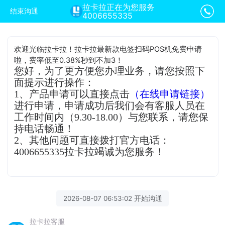
拉卡拉正在为您服务
结束沟通
4006655335
欢迎光临拉卡拉！拉卡拉最新款电签扫码POS机免费申请
啦，费率低至0.38%秒到不加3！
您好，为了更方便您办理业务，请您按照下
面提示进行操作：
1、产品申请可以直接点击
（在线申请链接）
进行申请，申请成功后我们会有客服人员在
工作时间内（9.30-18.00）与您联系，请您保
持电话畅通！
2、其他问题可直接拨打官方电话：
4006655335拉卡拉竭诚为您服务！
2026-08-07 06:53:02 开始沟通
拉卡拉客服