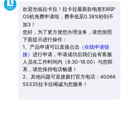
欢迎光临拉卡拉！拉卡拉最新款电签扫码P
OS机免费申请啦，费率低至0.38%秒到不
加3！
您好，为了更方便您办理业务，请您按照
下面提示进行操作：
1、产品申请可以直接点击
（在线申请链
接）
进行申请，申请成功后我们会有客服
人员在工作时间内（9.30-18.00）与您联
系，请您保持电话畅通！
2、其他问题可直接拨打官方电话：40066
55335拉卡拉竭诚为您服务！