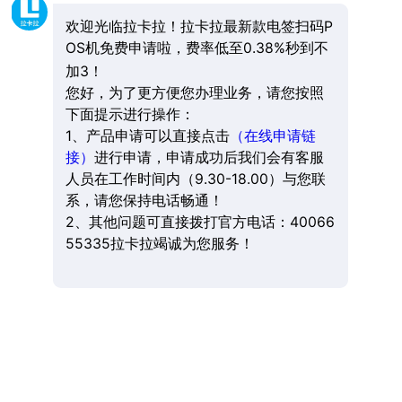
欢迎光临拉卡拉！拉卡拉最新款电签扫码P
OS机免费申请啦，费率低至0.38%秒到不
加3！
您好，为了更方便您办理业务，请您按照
下面提示进行操作：
1、产品申请可以直接点击
（在线申请链
接）
进行申请，申请成功后我们会有客服
人员在工作时间内（9.30-18.00）与您联
系，请您保持电话畅通！
2、其他问题可直接拨打官方电话：40066
55335拉卡拉竭诚为您服务！