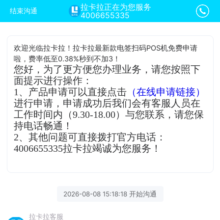
拉卡拉正在为您服务
结束沟通
4006655335
欢迎光临拉卡拉！拉卡拉最新款电签扫码POS机免费申请
啦，费率低至0.38%秒到不加3！
您好，为了更方便您办理业务，请您按照下
面提示进行操作：
1、产品申请可以直接点击
（在线申请链接）
进行申请，申请成功后我们会有客服人员在
工作时间内（9.30-18.00）与您联系，请您保
持电话畅通！
2、其他问题可直接拨打官方电话：
4006655335拉卡拉竭诚为您服务！
2026-08-08 15:18:18 开始沟通
拉卡拉客服