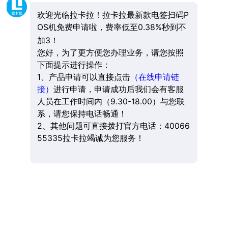
欢迎光临拉卡拉！拉卡拉最新款电签扫码P
OS机免费申请啦，费率低至0.38%秒到不
加3！
您好，为了更方便您办理业务，请您按照
下面提示进行操作：
1、产品申请可以直接点击
（在线申请链
接）
进行申请，申请成功后我们会有客服
人员在工作时间内（9.30-18.00）与您联
系，请您保持电话畅通！
2、其他问题可直接拨打官方电话：40066
55335拉卡拉竭诚为您服务！