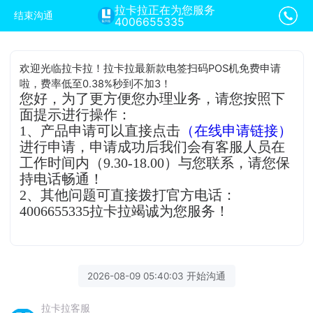
拉卡拉正在为您服务
结束沟通
4006655335
欢迎光临拉卡拉！拉卡拉最新款电签扫码POS机免费申请
啦，费率低至0.38%秒到不加3！
您好，为了更方便您办理业务，请您按照下
面提示进行操作：
1、产品申请可以直接点击
（在线申请链接）
进行申请，申请成功后我们会有客服人员在
工作时间内（9.30-18.00）与您联系，请您保
持电话畅通！
2、其他问题可直接拨打官方电话：
4006655335拉卡拉竭诚为您服务！
2026-08-09 05:40:03 开始沟通
拉卡拉客服