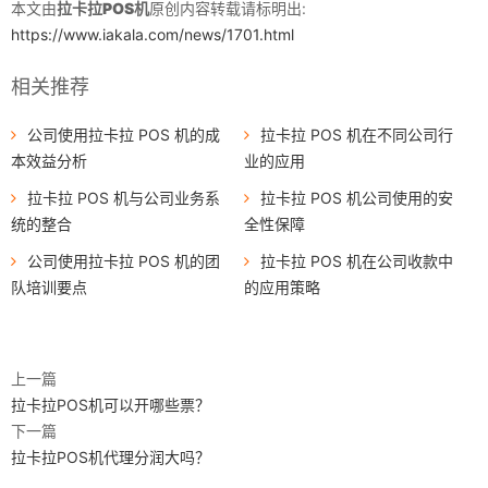
本文由
拉卡拉POS机
原创内容转载请标明出:
https://www.iakala.com/news/1701.html
相关推荐
公司使用拉卡拉 POS 机的成
拉卡拉 POS 机在不同公司行
本效益分析
业的应用
拉卡拉 POS 机与公司业务系
拉卡拉 POS 机公司使用的安
统的整合
全性保障
公司使用拉卡拉 POS 机的团
拉卡拉 POS 机在公司收款中
队培训要点
的应用策略
上一篇
拉卡拉POS机可以开哪些票？
下一篇
拉卡拉POS机代理分润大吗？