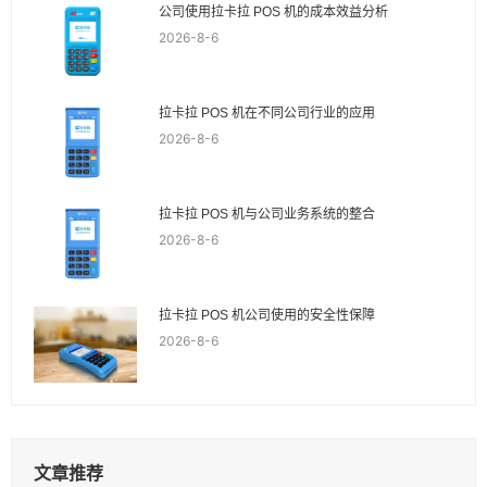
公司使用拉卡拉 POS 机的成本效益分析
2026-8-6
拉卡拉 POS 机在不同公司行业的应用
2026-8-6
拉卡拉 POS 机与公司业务系统的整合
2026-8-6
拉卡拉 POS 机公司使用的安全性保障
2026-8-6
文章推荐