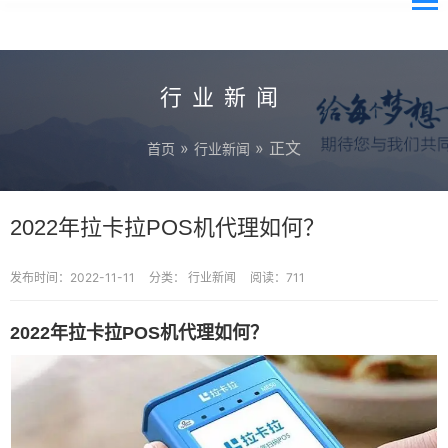
行业新闻
»
» 正文
首页
行业新闻
2022年拉卡拉POS机代理如何？
发布时间：2022-11-11
分类：
行业新闻
阅读：711
2022年拉卡拉POS机代理如何？