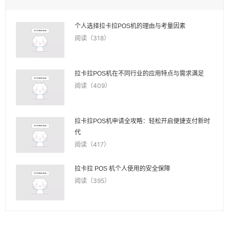
个人选择拉卡拉POS机的理由与考量因素
阅读（318）
拉卡拉POS机在不同行业的应用特点与需求满足
阅读（409）
拉卡拉POS机申请全攻略：轻松开启便捷支付新时
代
阅读（417）
拉卡拉 POS 机个人使用的安全保障
阅读（395）