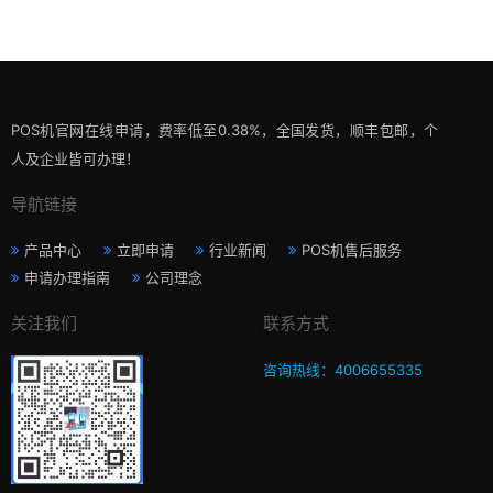
POS机官网在线申请，费率低至0.38%，全国发货，顺丰包邮，个
人及企业皆可办理！
导航链接
产品中心
立即申请
行业新闻
POS机售后服务
申请办理指南
公司理念
关注我们
联系方式
咨询热线：4006655335